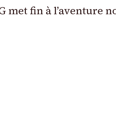
G met fin à l’aventure 