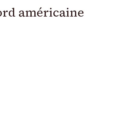
nord américaine