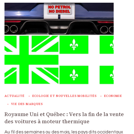
ACTUALITÉ
ECOLOGIE ET NOUVELLES MOBILITÉS
ECONOMIE
VIE DES MARQUES
Royaume Uni et Québec : Vers la fin de la vente
des voitures à moteur thermique
Au fil des semaines ou des mois, les pays dits occidentaux