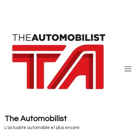
The Automobilist
L'actualité automobile et plus encore