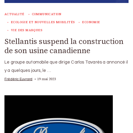
ACTUALITÉ
COMMUNICATION
ECOLOGIE ET NOUVELLES MOBILITÉS
ECONOMIE
VIE DES MARQUES
Stellantis suspend la construction
de son usine canadienne
Le groupe automobile que dirige Carlos Tavarès a annoncé il
y a quelques jours, le …
19 mai 2023
Frédéric Euvrard