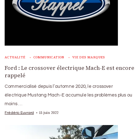
ACTUALITÉ
COMMUNICATION
VIE DES MARQUES
Ford : Le crossover électrique Mach-E est encore
rappelé
Commercialisé depuis l’automne 2020, le crossover
électrique Mustang Mach-E accumule les problèmes plus ou
moins …
15 juin 2022
Frédéric Euvrard