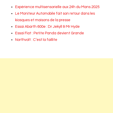
Expérience multisensorielle aux 24h du Mans 2025
Le Moniteur Automobile fait son retour dans les
kiosques et maisons de la presse
Essai Abarth 600e : Dr Jekyll & Mr Hyde
Essai Fiat : Petite Panda devient Grande
Northvolt : C’est la faillite