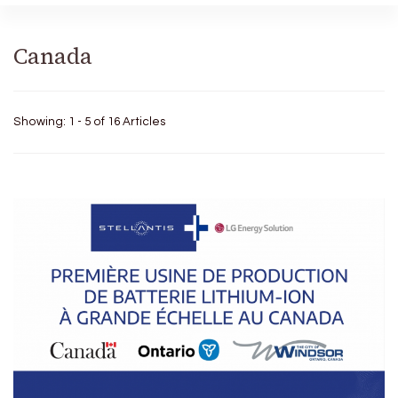
Canada
Showing: 1 - 5 of 16 Articles