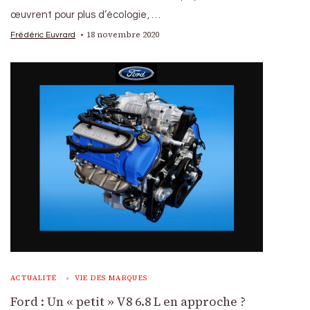
œuvrent pour plus d’écologie, …
18 novembre 2020
Frédéric Euvrard
ACTUALITÉ
VIE DES MARQUES
Ford : Un « petit » V8 6.8 L en approche ?