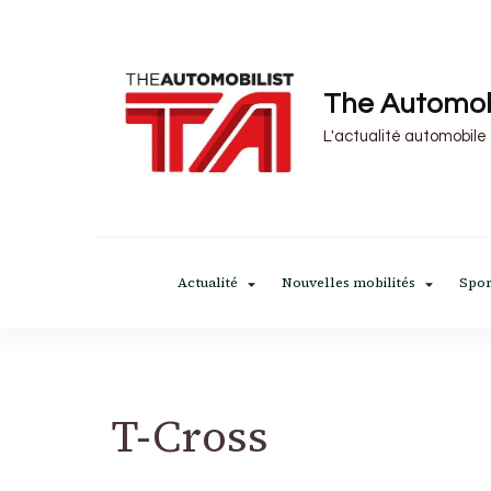
The Automob
L'actualité automobile
Actualité
Nouvelles mobilités
Spor
T-Cross