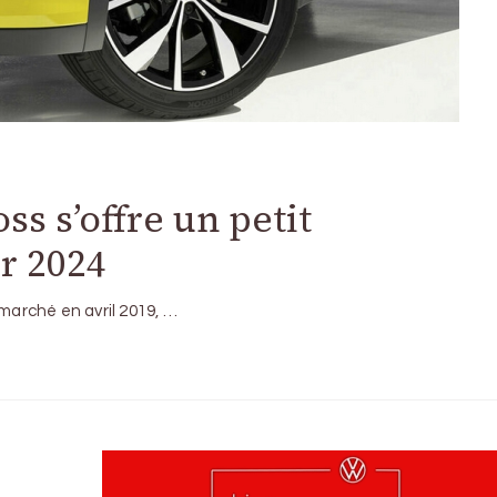
s s’offre un petit
r 2024
 marché en avril 2019, …