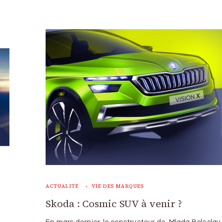
ACTUALITÉ
VIE DES MARQUES
Skoda : Cosmic SUV à venir ?