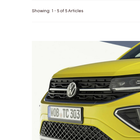
Showing: 1 - 5 of 5 Articles