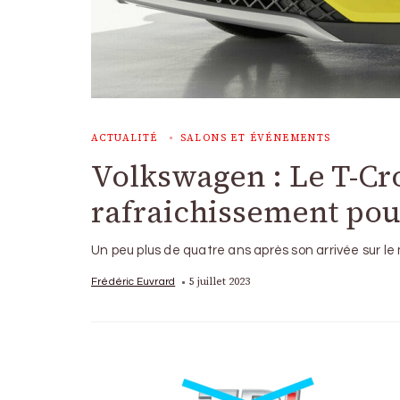
ACTUALITÉ
SALONS ET ÉVÉNEMENTS
Volkswagen : Le T-Cros
rafraichissement pou
Un peu plus de quatre ans après son arrivée sur le
5 juillet 2023
Frédéric Euvrard