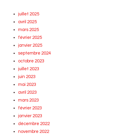
juillet 2025
avril 2025
mars 2025
février 2025
janvier 2025
septembre 2024
octobre 2023
juillet 2023
juin 2023
mai 2023
avril 2023
mars 2023
février 2023
janvier 2023
décembre 2022
novembre 2022