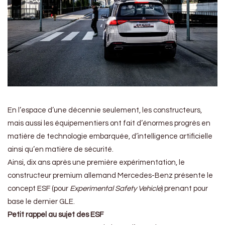
En l’espace d’une décennie seulement, les constructeurs,
mais aussi les équipementiers ont fait d’énormes progrès en
matière de technologie embarquée, d’intelligence artificielle
ainsi qu’en matière de sécurité.
Ainsi, dix ans après une première expérimentation, le
constructeur premium allemand Mercedes-Benz présente le
concept ESF (pour
Experimental Safety Vehicle
) prenant pour
base le dernier GLE.
Petit rappel au sujet des ESF