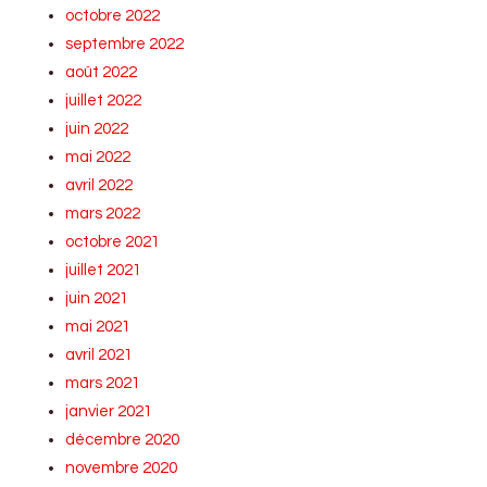
octobre 2022
septembre 2022
août 2022
juillet 2022
juin 2022
mai 2022
avril 2022
mars 2022
octobre 2021
juillet 2021
juin 2021
mai 2021
avril 2021
mars 2021
janvier 2021
décembre 2020
novembre 2020