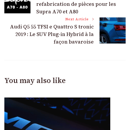
Navigation
refabrication de pièces pour les
Supra A70 et A80
Next Article
Audi Q5 55 TFSI e Quattro S tronic
2019 : Le SUV Plug-in Hybrid à la
façon bavaroise
You may also like