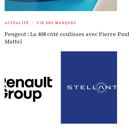
ACTUALITÉ
VIE DES MARQUES
Peugeot : La 408 côté coulisses avec Pierre-Paul
Matteï