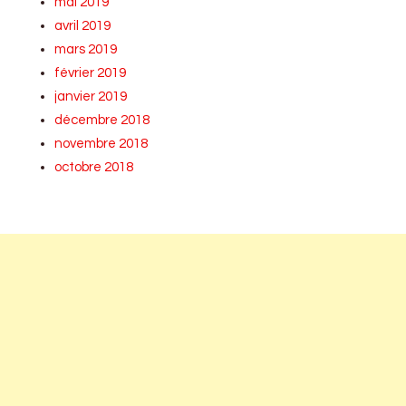
mai 2019
avril 2019
mars 2019
février 2019
janvier 2019
décembre 2018
novembre 2018
octobre 2018