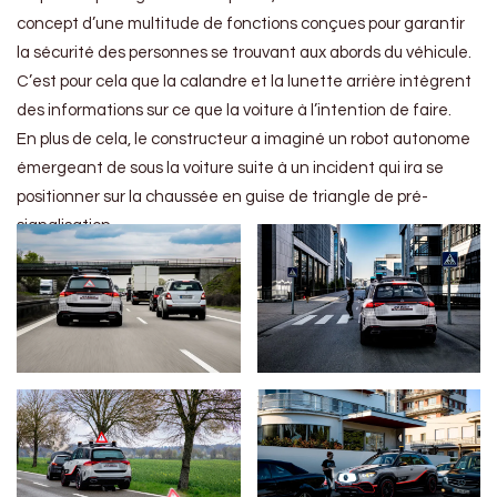
concept d’une multitude de fonctions conçues pour garantir
la sécurité des personnes se trouvant aux abords du véhicule.
C’est pour cela que la calandre et la lunette arrière intègrent
des informations sur ce que la voiture à l’intention de faire.
En plus de cela, le constructeur a imaginé un robot autonome
émergeant de sous la voiture suite à un incident qui ira se
positionner sur la chaussée en guise de triangle de pré-
signalisation.