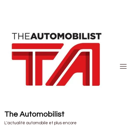
The Automobilist
L'actualité automobile et plus encore