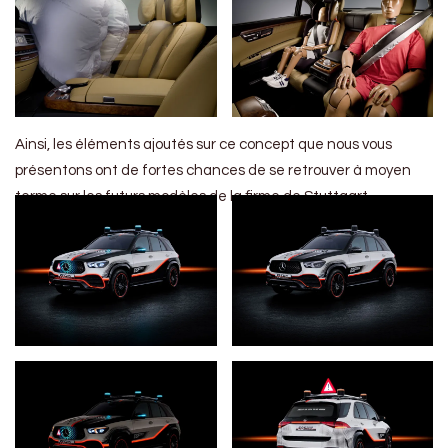
Ainsi, les éléments ajoutés sur ce concept que nous vous
présentons ont de fortes chances de se retrouver à moyen
terme sur les futurs modèles de la firme de Stuttgart.