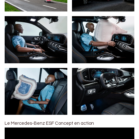
Le Mercedes-Benz ESF Concept en action