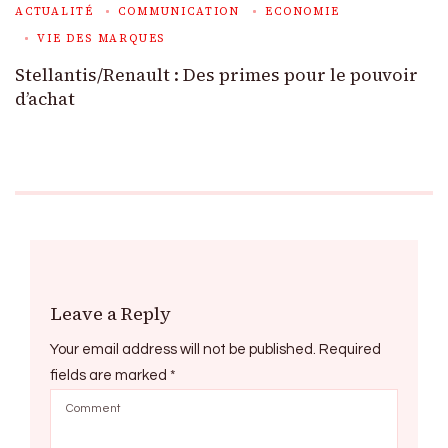
ACTUALITÉ
COMMUNICATION
ECONOMIE
VIE DES MARQUES
Stellantis/Renault : Des primes pour le pouvoir
d’achat
Leave a Reply
Your email address will not be published.
Required
fields are marked
*