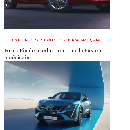
ACTUALITÉ
ECONOMIE
VIE DES MARQUES
Ford : Fin de production pour la Fusion
américaine