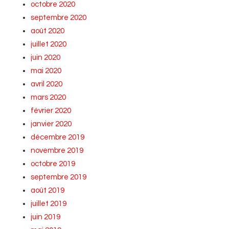
octobre 2020
septembre 2020
août 2020
juillet 2020
juin 2020
mai 2020
avril 2020
mars 2020
février 2020
janvier 2020
décembre 2019
novembre 2019
octobre 2019
septembre 2019
août 2019
juillet 2019
juin 2019