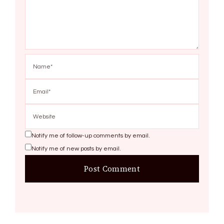
Notify me of follow-up comments by email.
Notify me of new posts by email.