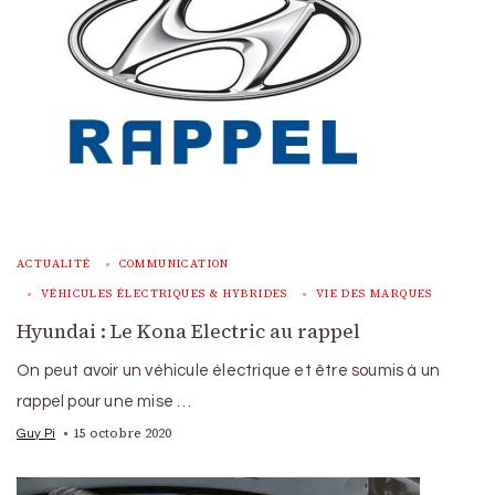
ACTUALITÉ
COMMUNICATION
VÉHICULES ÉLECTRIQUES & HYBRIDES
VIE DES MARQUES
Hyundai : Le Kona Electric au rappel
On peut avoir un véhicule électrique et être soumis à un
rappel pour une mise …
15 octobre 2020
Guy Pi