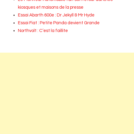
kiosques et maisons de la presse
Essai Abarth 600e : Dr Jekyll & Mr Hyde
Essai Fiat : Petite Panda devient Grande
Northvolt : C’est la faillite