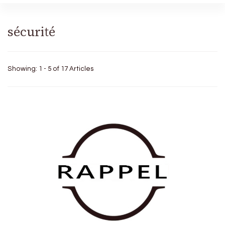
sécurité
Showing: 1 - 5 of 17 Articles