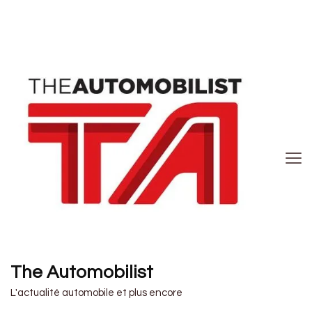
The Automobilist
L'actualité automobile et plus encore