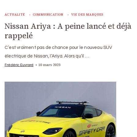
ACTUALITÉ
COMMUNICATION
VIE DES MARQUES
Nissan Ariya : A peine lancé et déjà
rappelé
C’est vraiment pas de chance pour le nouveau SUV
électrique de Nissan, l’Ariya. Alors qu’il …
10 mars 2023
Frédéric Euvrard