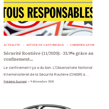
ACTUALITÉ
AUTOUR DE L'AUTOMOBILE
COMMUNICATION
Sécurité Routière (11/2020): -33.9% grâce au
confinement…
Le confinement ça a du bon. L’Observatoire National
Interministériel de la Sécurité Routière (ONISR) a …
9 décembre 2020
Frédéric Euvrard