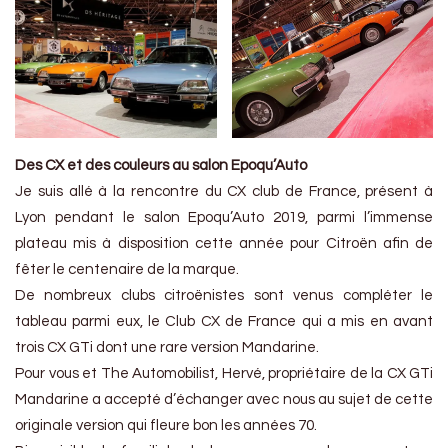
Des CX et des couleurs au salon Epoqu’Auto
Je suis allé à la rencontre du CX club de France, présent à
Lyon pendant le salon Epoqu’Auto 2019, parmi l’immense
plateau mis à disposition cette année pour Citroën afin de
fêter le centenaire de la marque.
De nombreux clubs citroënistes sont venus compléter le
tableau parmi eux, le Club CX de France qui a mis en avant
trois CX GTi dont une rare version Mandarine.
Pour vous et The Automobilist, Hervé, propriétaire de la CX GTi
Mandarine a accepté d’échanger avec nous au sujet de cette
originale version qui fleure bon les années 70.