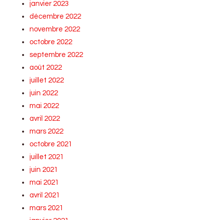
janvier 2023
décembre 2022
novembre 2022
octobre 2022
septembre 2022
août 2022
juillet 2022
juin 2022
mai 2022
avril 2022
mars 2022
octobre 2021
juillet 2021
juin 2021
mai 2021
avril 2021
mars 2021