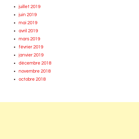
juillet 2019
juin 2019
mai 2019
avril 2019
mars 2019
février 2019
janvier 2019
décembre 2018
novembre 2018
octobre 2018