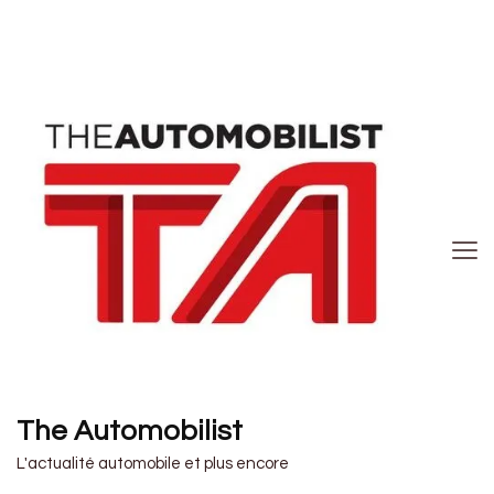
The Automobilist
L'actualité automobile et plus encore