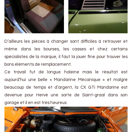
D’ailleurs les pièces à changer sont difficiles à retrouver et
même dans les bourses, les casses et chez certains
spécialistes de la marque, il faut la jouer fine pour trouver les
bons éléments de remplacement.
Ce travail fut de longue haleine mais le résultat est
aujourd’hui une belle « Mandarine Mécanique » et malgré
beaucoup de temps et d’argent, la CX GTi Mandarine est
devenue pour Hervé une sorte de Saint-graal dans son
garage et il en est très heureux.