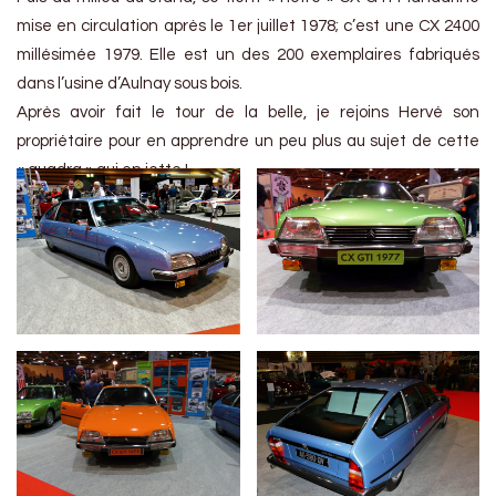
mise en circulation après le 1er juillet 1978; c’est une CX 2400
millésimée 1979. Elle est un des 200 exemplaires fabriqués
dans l’usine d’Aulnay sous bois.
Après avoir fait le tour de la belle, je rejoins Hervé son
propriétaire pour en apprendre un peu plus au sujet de cette
« quadra » qui en jette !