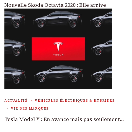
Nouvelle Skoda Octavia 2020 : Elle arrive
ACTUALITÉ
VÉHICULES ÉLECTRIQUES & HYBRIDES
VIE DES MARQUES
Tesla Model Y : En avance mais pas seulement…