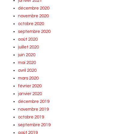
janvier 2021
décembre 2020
novembre 2020
octobre 2020
septembre 2020
août 2020
juillet 2020
juin 2020
mai 2020
avril 2020
mars 2020
février 2020
janvier 2020
décembre 2019
novembre 2019
octobre 2019
septembre 2019
août 2019