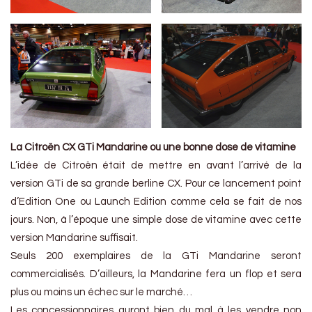
La Citroën CX GTi Mandarine ou une bonne dose de vitamine
L’idée de Citroën était de mettre en avant l’arrivé de la
version GTi de sa grande berline CX. Pour ce lancement point
d’Edition One ou Launch Edition comme cela se fait de nos
jours. Non, à l’époque une simple dose de vitamine avec cette
version Mandarine suffisait.
Seuls 200 exemplaires de la GTi Mandarine seront
commercialisés. D’ailleurs, la Mandarine fera un flop et sera
plus ou moins un échec sur le marché…
Les concessionnaires auront bien du mal à les vendre non