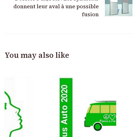
donnent leur aval à une possible
fusion
You may also like