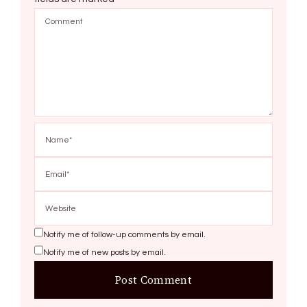
Notify me of follow-up comments by email.
Notify me of new posts by email.