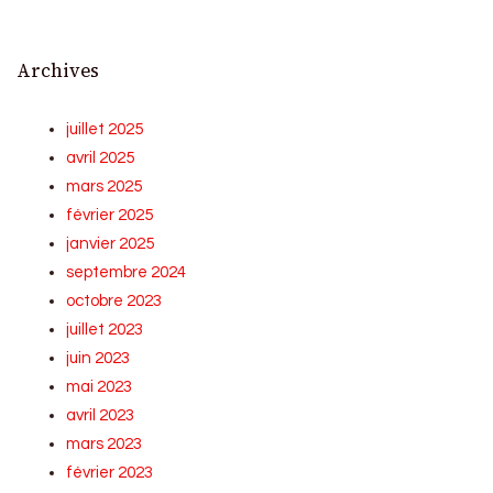
Archives
juillet 2025
avril 2025
mars 2025
février 2025
janvier 2025
septembre 2024
octobre 2023
juillet 2023
juin 2023
mai 2023
avril 2023
mars 2023
février 2023