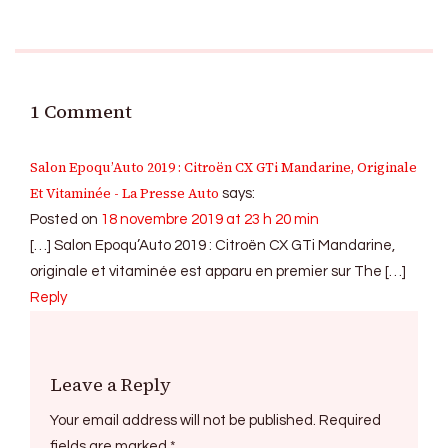
1 Comment
Salon Epoqu’Auto 2019 : Citroën CX GTi Mandarine, Originale
Et Vitaminée - La Presse Auto
says:
Posted on
18 novembre 2019 at 23 h 20 min
[…] Salon Epoqu’Auto 2019 : Citroën CX GTi Mandarine,
originale et vitaminée est apparu en premier sur The […]
Reply
Leave a Reply
Your email address will not be published.
Required
fields are marked
*