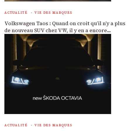
ACTUALITÉ
VIE DES MARQUES
Volkswagen Taos : Quand on croit qu’il n’y a plus
de nouveau SUV chez VW, il y en a encore…
ACTUALITÉ
VIE DES MARQUES