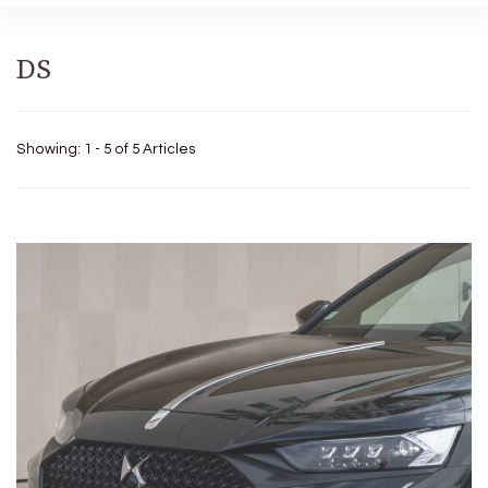
DS
Showing: 1 - 5 of 5 Articles