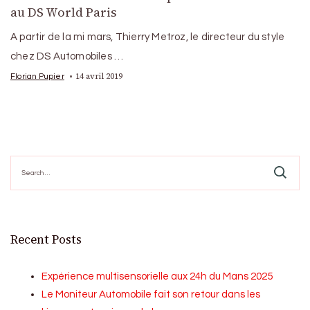
au DS World Paris
A partir de la mi mars, Thierry Metroz, le directeur du style
chez DS Automobiles …
14 avril 2019
Florian Pupier
Search
for:
Recent Posts
Expérience multisensorielle aux 24h du Mans 2025
Le Moniteur Automobile fait son retour dans les