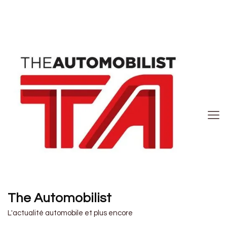
The Automobilist
L'actualité automobile et plus encore