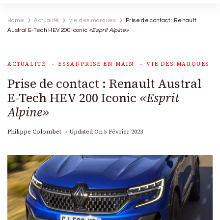
Home
Actualité
vie des marques
Prise de contact : Renault
Austral E-Tech HEV 200 Iconic
«Esprit Alpine»
ACTUALITÉ
ESSAI/PRISE EN MAIN
VIE DES MARQUES
Prise de contact : Renault Austral
E-Tech HEV 200 Iconic
«Esprit
Alpine»
Philippe Colombet
Updated On
5 Février 2023