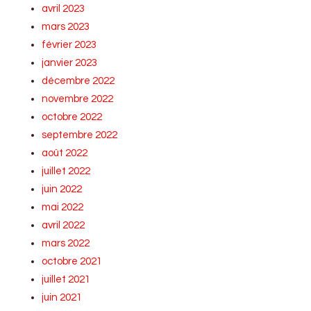
avril 2023
mars 2023
février 2023
janvier 2023
décembre 2022
novembre 2022
octobre 2022
septembre 2022
août 2022
juillet 2022
juin 2022
mai 2022
avril 2022
mars 2022
octobre 2021
juillet 2021
juin 2021