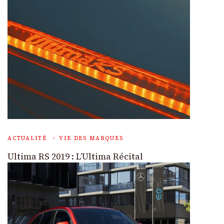
ACTUALITÉ
VIE DES MARQUES
Ultima RS 2019 : L’Ultima Récital