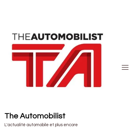
The Automobilist
L'actualité automobile et plus encore