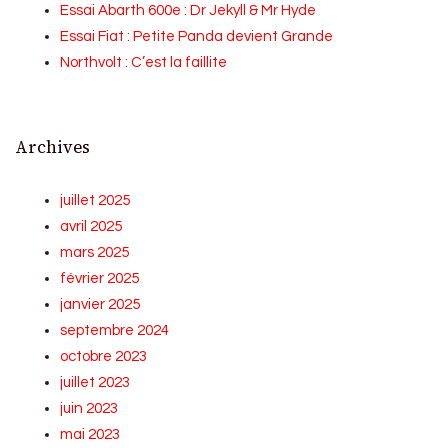
Essai Abarth 600e : Dr Jekyll & Mr Hyde
Essai Fiat : Petite Panda devient Grande
Northvolt : C’est la faillite
Archives
juillet 2025
avril 2025
mars 2025
février 2025
janvier 2025
septembre 2024
octobre 2023
juillet 2023
juin 2023
mai 2023