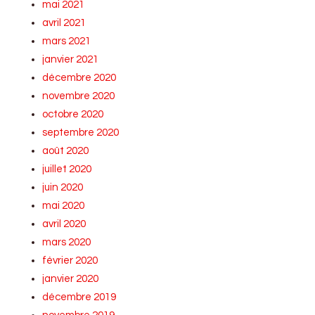
mai 2021
avril 2021
mars 2021
janvier 2021
décembre 2020
novembre 2020
octobre 2020
septembre 2020
août 2020
juillet 2020
juin 2020
mai 2020
avril 2020
mars 2020
février 2020
janvier 2020
décembre 2019