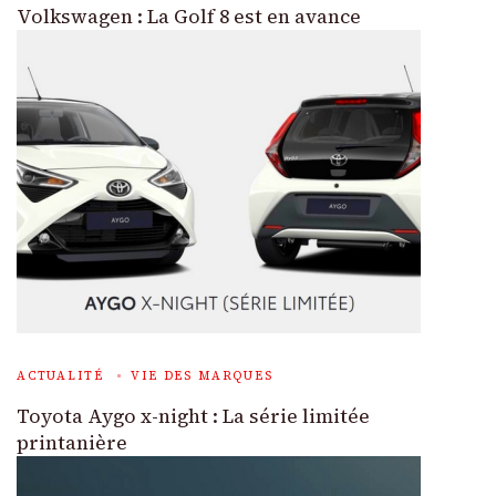
Volkswagen : La Golf 8 est en avance
ACTUALITÉ
VIE DES MARQUES
Toyota Aygo x-night : La série limitée
printanière