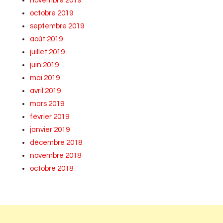
novembre 2019
octobre 2019
septembre 2019
août 2019
juillet 2019
juin 2019
mai 2019
avril 2019
mars 2019
février 2019
janvier 2019
décembre 2018
novembre 2018
octobre 2018