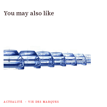
You may also like
ACTUALITÉ
VIE DES MARQUES