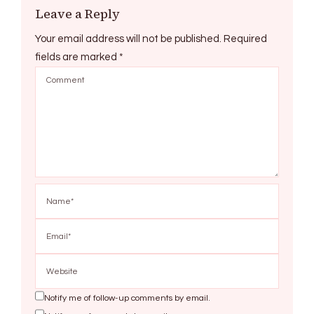
Leave a Reply
Your email address will not be published.
Required
fields are marked
*
Notify me of follow-up comments by email.