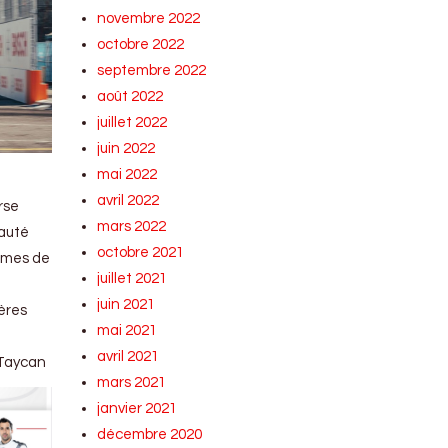
novembre 2022
octobre 2022
septembre 2022
août 2022
juillet 2022
juin 2022
mai 2022
avril 2022
rse
mars 2022
eauté
octobre 2021
armes de
juillet 2021
juin 2021
ères
mai 2021
avril 2021
 Taycan
mars 2021
janvier 2021
décembre 2020