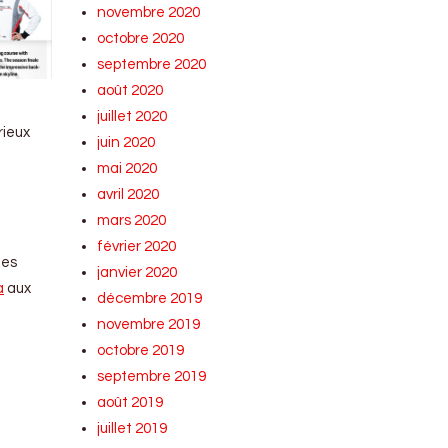
novembre 2020
octobre 2020
septembre 2020
août 2020
juillet 2020
rieux
juin 2020
mai 2020
avril 2020
mars 2020
février 2020
les
janvier 2020
a
aux
décembre 2019
novembre 2019
octobre 2019
septembre 2019
août 2019
juillet 2019