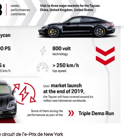
circuit de l’e-Prix de New York