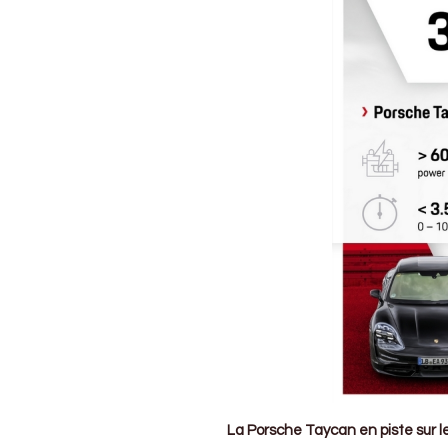
La Porsche Taycan en piste sur le 