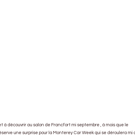
t à découvrir au salon de Francfort mi septembre , à mois que le
serve une surprise pour la Monterey Car Week qui se déroulera mi 