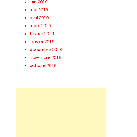
juin 2019
mai 2019
avril 2019
mars 2019
février 2019
janvier 2019
décembre 2018
novembre 2018
octobre 2018