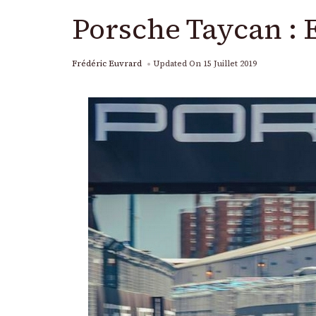
Porsche Taycan :
Frédéric Euvrard
Updated On
15 Juillet 2019