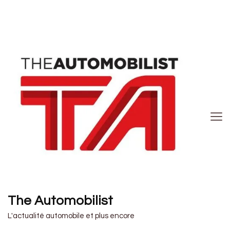
The Automobilist
L'actualité automobile et plus encore