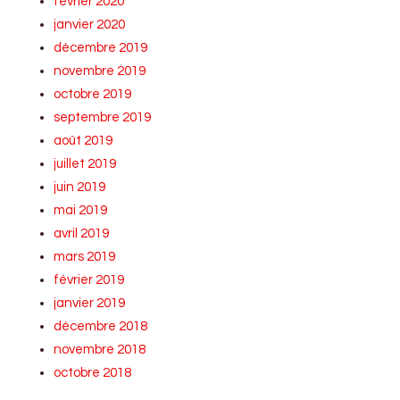
février 2020
janvier 2020
décembre 2019
novembre 2019
octobre 2019
septembre 2019
août 2019
juillet 2019
juin 2019
mai 2019
avril 2019
mars 2019
février 2019
janvier 2019
décembre 2018
novembre 2018
octobre 2018