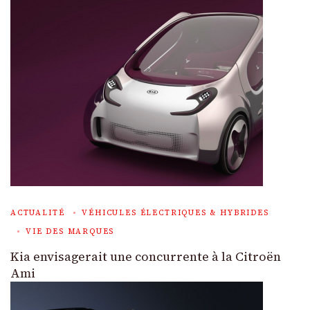
ACTUALITÉ
VÉHICULES ÉLECTRIQUES & HYBRIDES
VIE DES MARQUES
Kia envisagerait une concurrente à la Citroën
Ami