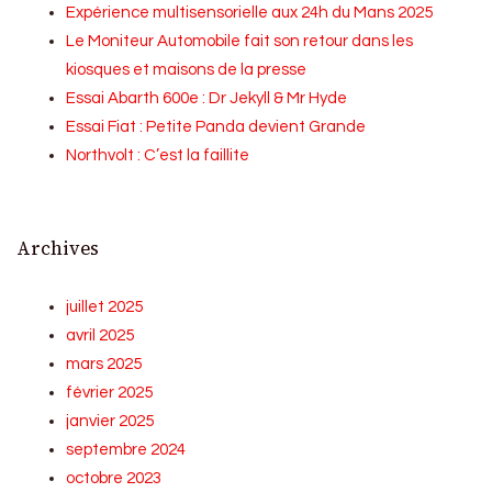
Expérience multisensorielle aux 24h du Mans 2025
Le Moniteur Automobile fait son retour dans les
kiosques et maisons de la presse
Essai Abarth 600e : Dr Jekyll & Mr Hyde
Essai Fiat : Petite Panda devient Grande
Northvolt : C’est la faillite
Archives
juillet 2025
avril 2025
mars 2025
février 2025
janvier 2025
septembre 2024
octobre 2023