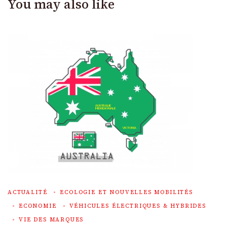
You may also like
ACTUALITÉ
ECOLOGIE ET NOUVELLES MOBILITÉS
ECONOMIE
VÉHICULES ÉLECTRIQUES & HYBRIDES
VIE DES MARQUES