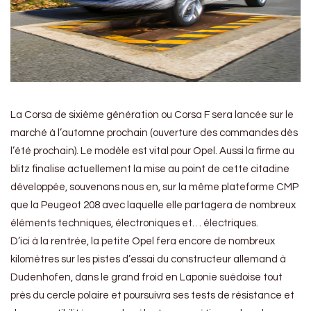
La Corsa de sixième génération ou Corsa F sera lancée sur le
marché à l’automne prochain (ouverture des commandes dès
l’été prochain). Le modèle est vital pour Opel. Aussi la firme au
blitz finalise actuellement la mise au point de cette citadine
développée, souvenons nous en, sur la même plateforme CMP
que la Peugeot 208 avec laquelle elle partagera de nombreux
éléments techniques, électroniques et… électriques.
D’ici à la rentrée, la petite Opel fera encore de nombreux
kilomètres sur les pistes d’essai du constructeur allemand à
Dudenhofen, dans le grand froid en Laponie suédoise tout
près du cercle polaire et poursuivra ses tests de résistance et