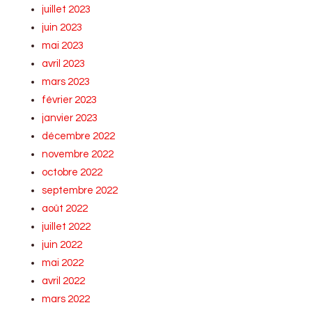
juillet 2023
juin 2023
mai 2023
avril 2023
mars 2023
février 2023
janvier 2023
décembre 2022
novembre 2022
octobre 2022
septembre 2022
août 2022
juillet 2022
juin 2022
mai 2022
avril 2022
mars 2022