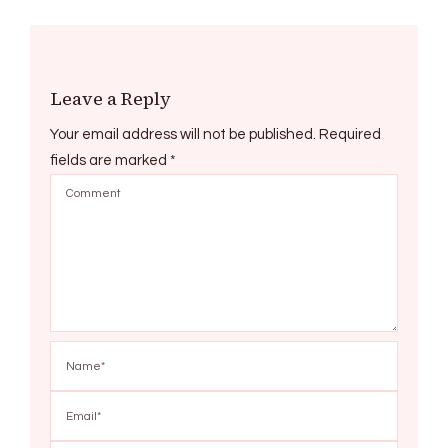
Leave a Reply
Your email address will not be published.
Required
fields are marked
*