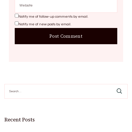
Notify me of follow-up comments by email.
Notify me of new posts by email.
Search
for:
Recent Posts