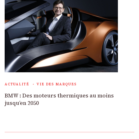
ACTUALITÉ
VIE DES MARQUES
BMW : Des moteurs thermiques au moins
jusqu’en 2050