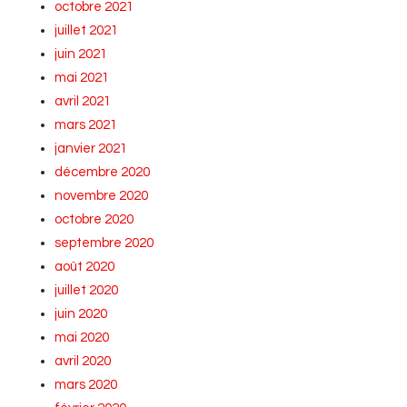
octobre 2021
juillet 2021
juin 2021
mai 2021
avril 2021
mars 2021
janvier 2021
décembre 2020
novembre 2020
octobre 2020
septembre 2020
août 2020
juillet 2020
juin 2020
mai 2020
avril 2020
mars 2020