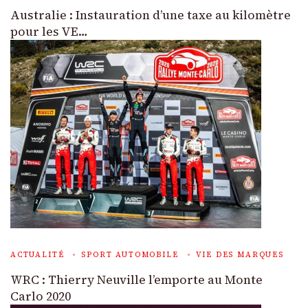
Australie : Instauration d’une taxe au kilomètre
pour les VE…
ACTUALITÉ
SPORT AUTOMOBILE
VIE DES MARQUES
WRC : Thierry Neuville l’emporte au Monte
Carlo 2020