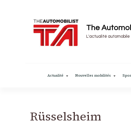
The Automob
L'actualité automobile
Actualité
Nouvelles mobilités
Spor
Rüsselsheim