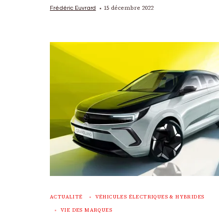
15 décembre 2022
Frédéric Euvrard
ACTUALITÉ
VÉHICULES ÉLECTRIQUES & HYBRIDES
VIE DES MARQUES