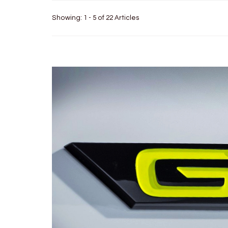
Showing: 1 - 5 of 22 Articles