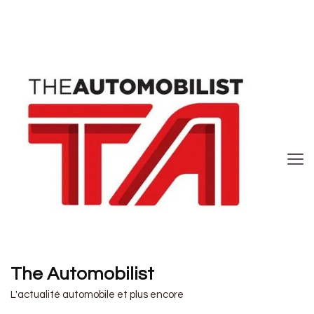
The Automobilist
L'actualité automobile et plus encore