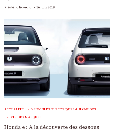
16 juin 2019
Frédéric Euvrard
ACTUALITÉ
VÉHICULES ÉLECTRIQUES & HYBRIDES
VIE DES MARQUES
Honda e : A la découverte des dessous