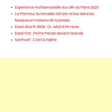
Expérience multisensorielle aux 24h du Mans 2025
Le Moniteur Automobile fait son retour dans les
kiosques et maisons de la presse
Essai Abarth 600e : Dr Jekyll & Mr Hyde
Essai Fiat : Petite Panda devient Grande
Northvolt : C’est la faillite