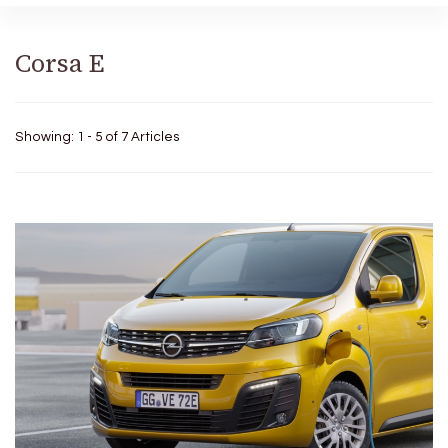
Corsa E
Showing: 1 - 5 of 7 Articles