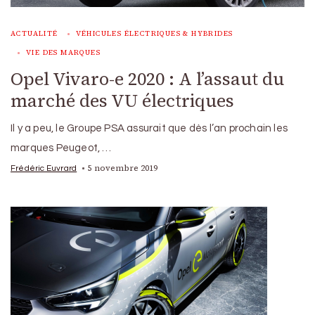
ACTUALITÉ
VÉHICULES ÉLECTRIQUES & HYBRIDES
VIE DES MARQUES
Opel Vivaro-e 2020 : A l’assaut du
marché des VU électriques
Il y a peu, le Groupe PSA assurait que dès l’an prochain les
marques Peugeot, …
5 novembre 2019
Frédéric Euvrard