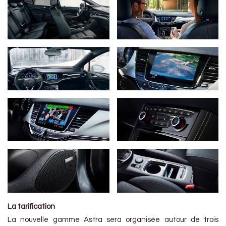
La tarification
La nouvelle gamme Astra sera organisée autour de trois