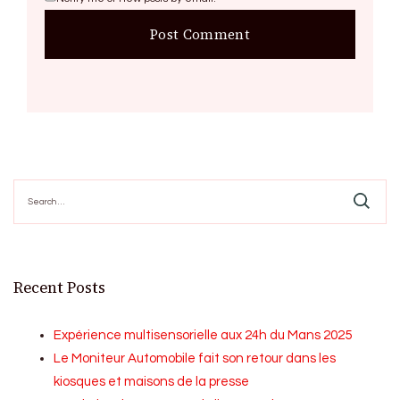
Search
for:
Recent Posts
Expérience multisensorielle aux 24h du Mans 2025
Le Moniteur Automobile fait son retour dans les
kiosques et maisons de la presse