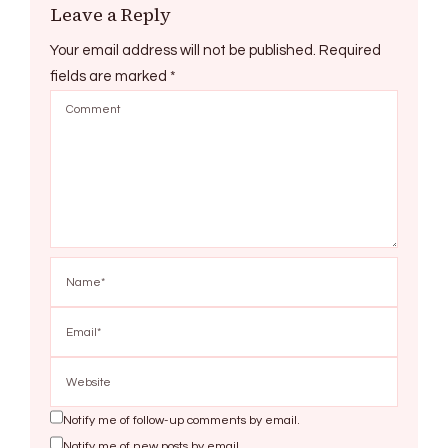
Leave a Reply
Your email address will not be published.
Required
fields are marked
*
Notify me of follow-up comments by email.
Notify me of new posts by email.