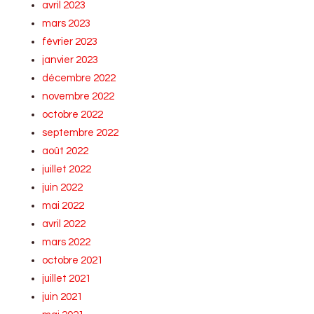
avril 2023
mars 2023
février 2023
janvier 2023
décembre 2022
novembre 2022
octobre 2022
septembre 2022
août 2022
juillet 2022
juin 2022
mai 2022
avril 2022
mars 2022
octobre 2021
juillet 2021
juin 2021