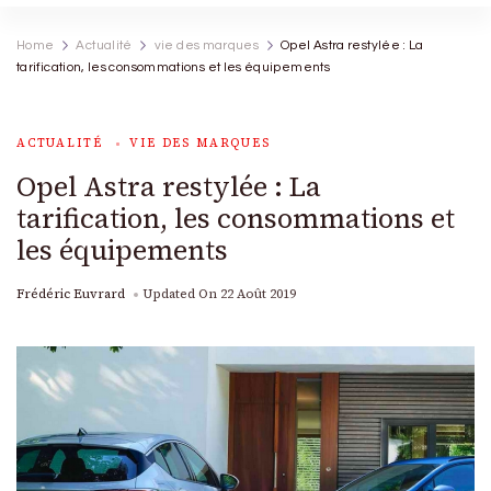
Home
Actualité
vie des marques
Opel Astra restylée : La
tarification, les consommations et les équipements
ACTUALITÉ
VIE DES MARQUES
Opel Astra restylée : La
tarification, les consommations et
les équipements
Frédéric Euvrard
Updated On
22 Août 2019