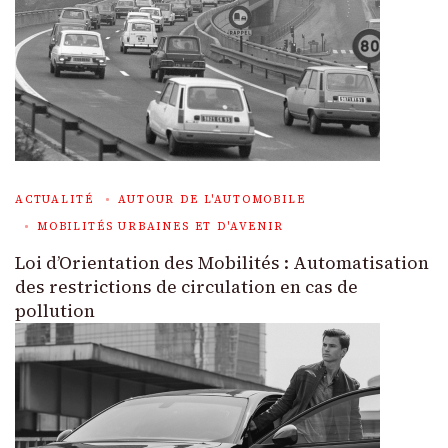
ACTUALITÉ
AUTOUR DE L'AUTOMOBILE
MOBILITÉS URBAINES ET D'AVENIR
Loi d’Orientation des Mobilités : Automatisation
des restrictions de circulation en cas de
pollution