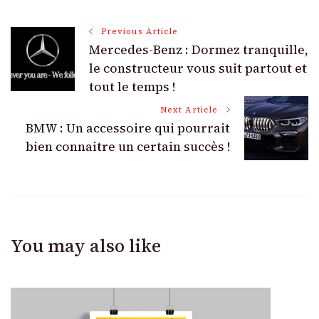
Post
Previous Article
Mercedes-Benz : Dormez tranquille,
Navigation
le constructeur vous suit partout et
tout le temps !
Next Article
BMW : Un accessoire qui pourrait
bien connaitre un certain succès !
You may also like