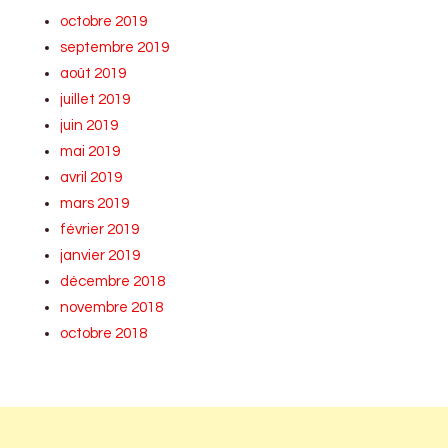
octobre 2019
septembre 2019
août 2019
juillet 2019
juin 2019
mai 2019
avril 2019
mars 2019
février 2019
janvier 2019
décembre 2018
novembre 2018
octobre 2018