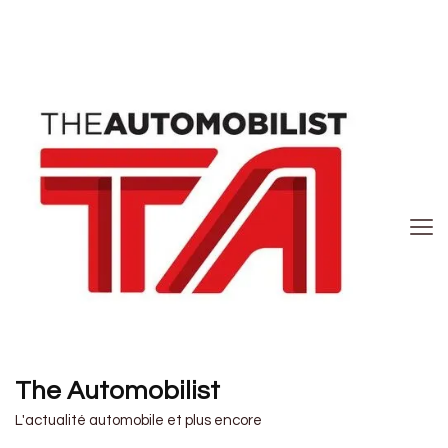
The Automobilist
L'actualité automobile et plus encore