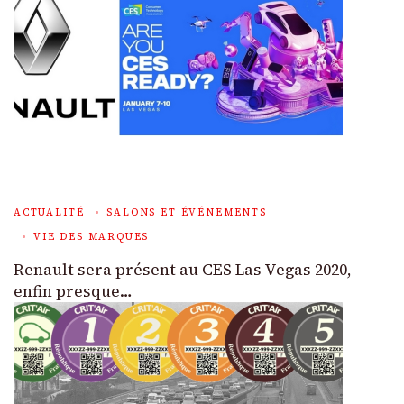
ACTUALITÉ
SALONS ET ÉVÉNEMENTS
VIE DES MARQUES
Renault sera présent au CES Las Vegas 2020,
enfin presque…