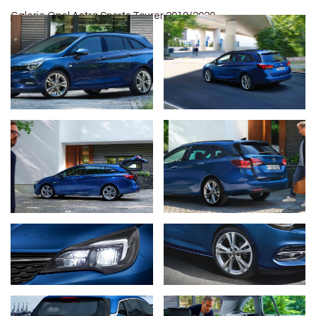
Galerie Opel Astra Sports Tourer 2019/2020