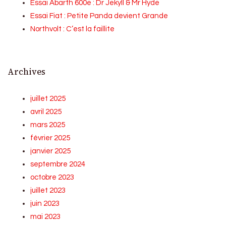
Essai Abarth 600e : Dr Jekyll & Mr Hyde
Essai Fiat : Petite Panda devient Grande
Northvolt : C’est la faillite
Archives
juillet 2025
avril 2025
mars 2025
février 2025
janvier 2025
septembre 2024
octobre 2023
juillet 2023
juin 2023
mai 2023