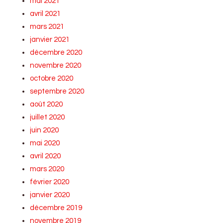
mai 2021
avril 2021
mars 2021
janvier 2021
décembre 2020
novembre 2020
octobre 2020
septembre 2020
août 2020
juillet 2020
juin 2020
mai 2020
avril 2020
mars 2020
février 2020
janvier 2020
décembre 2019
novembre 2019