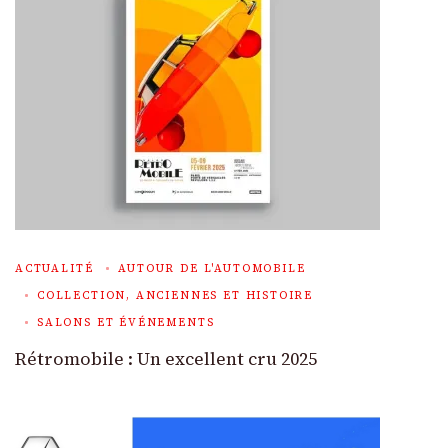
ACTUALITÉ
AUTOUR DE L'AUTOMOBILE
COLLECTION, ANCIENNES ET HISTOIRE
SALONS ET ÉVÉNEMENTS
Rétromobile : Un excellent cru 2025