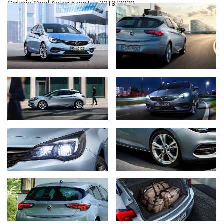
Galerie Opel Astra 5 portes 2019/2020