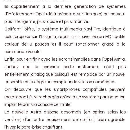
Ils appartiennent à la dernière génération de systèmes
d’infotainment Opel (déjà présente sur l’Insignia) qui se veut
plus intelligente, plus rapide et plus intuitive.
Coiffant l’offre, le système Multimedia Navi Pro, identique à
celui proposé sur l’Insignia, reçoit un nouvel écran HD tactile
couleur de 8 pouces et il peut fonctionner grâce à la
commande vocale.
Enfin, pour en finir avec les écrans installés dans l’Opel Astra,
sachez que le combiné porte instrument n’est plus
entièrement analogique puisqu’il est remplacé par un nouvel
ensemble qui intègre un compteur de vitesse numérique.
On découvre que les smartphones compatibles peuvent
maintenant être rechargés grâce à un système par induction
implanté dans la console centrale.
La nouvelle Astra dispose désormais (en option selon les
versions) d’un autre équipement de confort, bien agréable
l’hiver, le pare-brise chauffant.