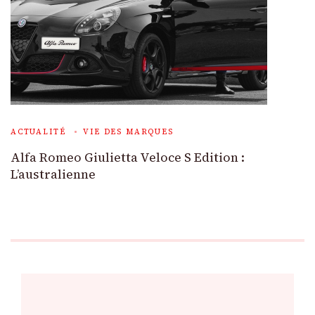
ACTUALITÉ
VIE DES MARQUES
Alfa Romeo Giulietta Veloce S Edition :
L’australienne