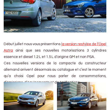
Début juillet nous vous présentions
la version restylée de l’Opel
Astra
ainsi que ses nouvelles motorisations 3 cylindres
essence et diesel 1.2 L et 1.5 L d’origine GM et non PSA.
Ces nouvelles versions de la compacte du constructeur
allemand arrivent désormais au catalogue et c’est le moment
qu’a choisi Opel pour nous parler de consommations,
d’émissions, d’équipements et de tarifications.