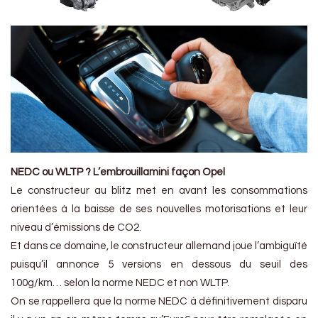
NEDC ou WLTP ? L’embrouillamini façon Opel
Le constructeur au blitz met en avant les consommations
orientées à la baisse de ses nouvelles motorisations et leur
niveau d’émissions de CO2.
Et dans ce domaine, le constructeur allemand joue l’ambiguïté
puisqu’il annonce 5 versions en dessous du seuil des
100g/km… selon la norme NEDC et non WLTP.
On se rappellera que la norme NEDC à définitivement disparu