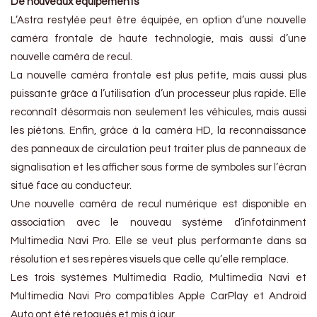
De nouveaux équipements
L’Astra restylée peut être équipée, en option d’une nouvelle
caméra frontale de haute technologie, mais aussi d’une
nouvelle caméra de recul.
La nouvelle caméra frontale est plus petite, mais aussi plus
puissante grâce à l’utilisation d’un processeur plus rapide. Elle
reconnaît désormais non seulement les véhicules, mais aussi
les piétons. Enfin, grâce à la caméra HD, la reconnaissance
des panneaux de circulation peut traiter plus de panneaux de
signalisation et les afficher sous forme de symboles sur l’écran
situé face au conducteur.
Une nouvelle caméra de recul numérique est disponible en
association avec le nouveau système d’infotainment
Multimedia Navi Pro. Elle se veut plus performante dans sa
résolution et ses repères visuels que celle qu’elle remplace.
Les trois systèmes Multimedia Radio, Multimedia Navi et
Multimedia Navi Pro compatibles Apple CarPlay et Android
Auto ont été retoqués et mis à jour.