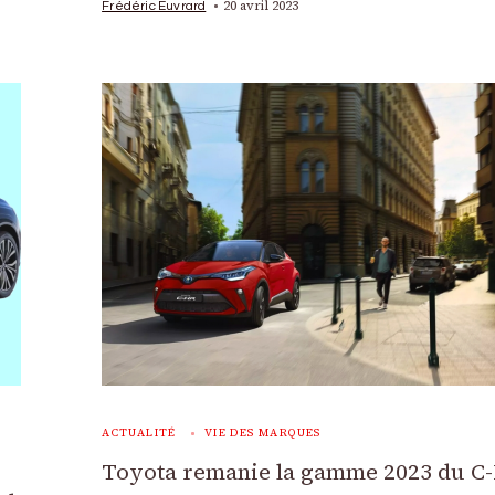
20 avril 2023
Frédéric Euvrard
ACTUALITÉ
VIE DES MARQUES
Toyota remanie la gamme 2023 du C