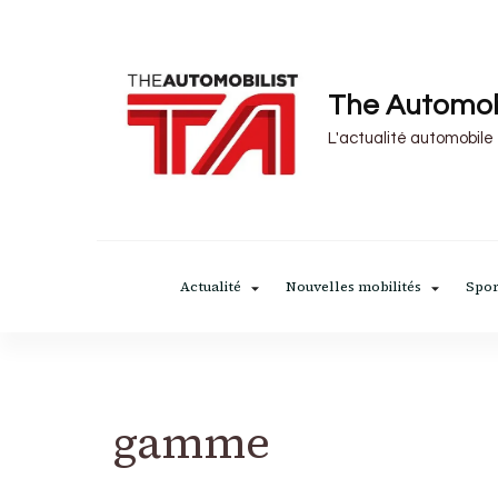
The Automob
L'actualité automobile
Actualité
Nouvelles mobilités
Spor
gamme