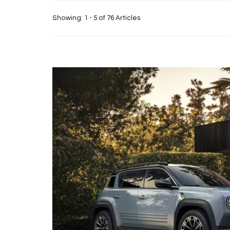
Showing: 1 - 5 of 76 Articles