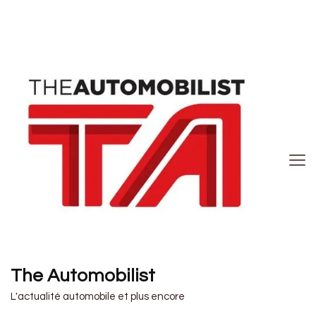
The Automobilist
L'actualité automobile et plus encore