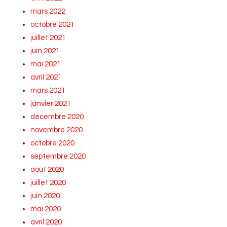
mars 2022
octobre 2021
juillet 2021
juin 2021
mai 2021
avril 2021
mars 2021
janvier 2021
décembre 2020
novembre 2020
octobre 2020
septembre 2020
août 2020
juillet 2020
juin 2020
mai 2020
avril 2020