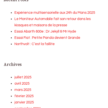
Expérience multisensorielle aux 24h du Mans 2025
Le Moniteur Automobile fait son retour dans les
kiosques et maisons de la presse
Essai Abarth 600e : Dr Jekyll & Mr Hyde
Essai Fiat : Petite Panda devient Grande
Northvolt : C’est la faillite
Archives
juillet 2025
avril 2025
mars 2025
février 2025
janvier 2025