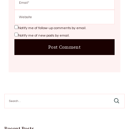
Notify me of follow-up comments by email.
Notify me of new posts by email.
Search
for:
Recent Posts