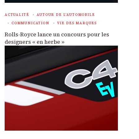
ACTUALITÉ
AUTOUR DE L'AUTOMOBILE
COMMUNICATION
VIE DES MARQUES
Rolls-Royce lance un concours pour les
designers « en herbe »