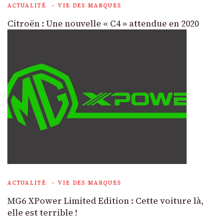
ACTUALITÉ
VIE DES MARQUES
Citroën : Une nouvelle « C4 » attendue en 2020
ACTUALITÉ
VIE DES MARQUES
MG6 XPower Limited Edition : Cette voiture là,
elle est terrible !