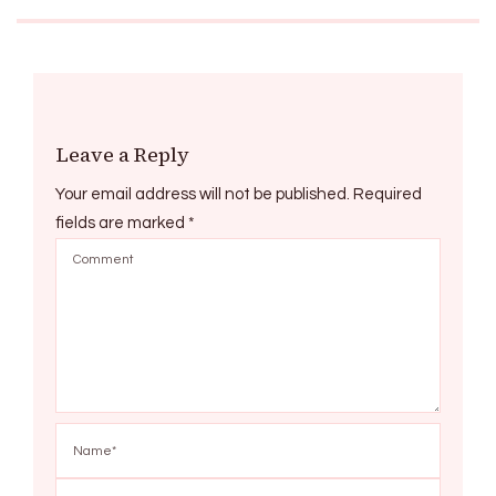
Leave a Reply
Your email address will not be published.
Required
fields are marked
*