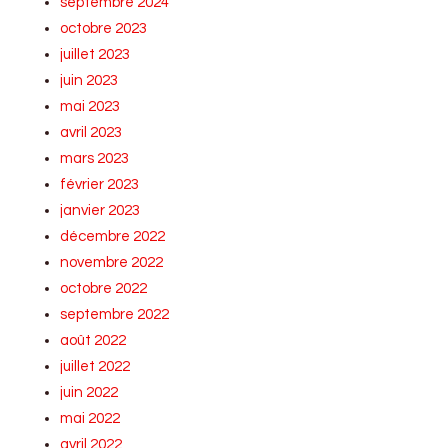
septembre 2024
octobre 2023
juillet 2023
juin 2023
mai 2023
avril 2023
mars 2023
février 2023
janvier 2023
décembre 2022
novembre 2022
octobre 2022
septembre 2022
août 2022
juillet 2022
juin 2022
mai 2022
avril 2022