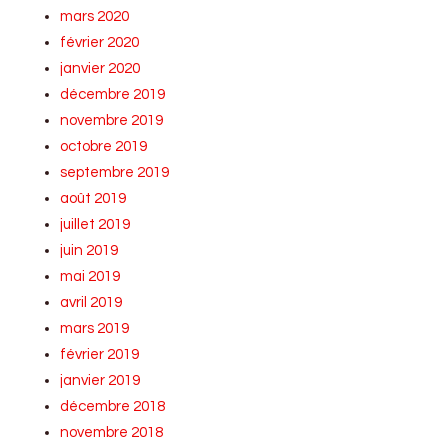
mars 2020
février 2020
janvier 2020
décembre 2019
novembre 2019
octobre 2019
septembre 2019
août 2019
juillet 2019
juin 2019
mai 2019
avril 2019
mars 2019
février 2019
janvier 2019
décembre 2018
novembre 2018