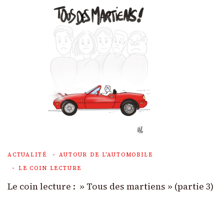
ACTUALITÉ
AUTOUR DE L'AUTOMOBILE
LE COIN LECTURE
Le coin lecture : » Tous des martiens » (partie 3)