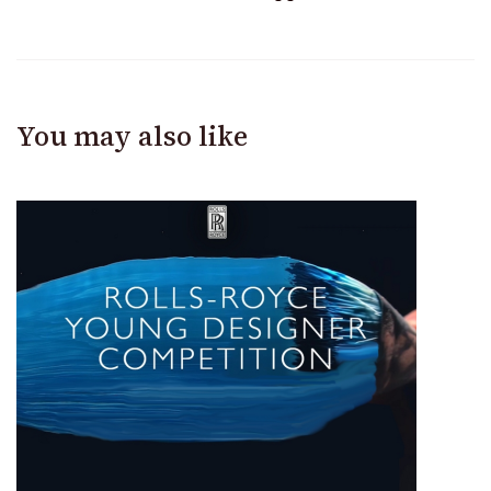
You may also like