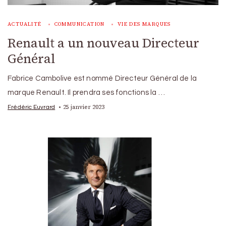
ACTUALITÉ
COMMUNICATION
VIE DES MARQUES
Renault a un nouveau Directeur
Général
Fabrice Cambolive est nommé Directeur Général de la
marque Renault. Il prendra ses fonctions la …
25 janvier 2023
Frédéric Euvrard