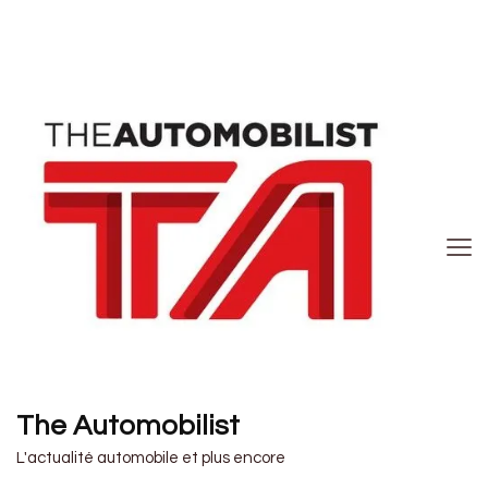
The Automobilist
L'actualité automobile et plus encore