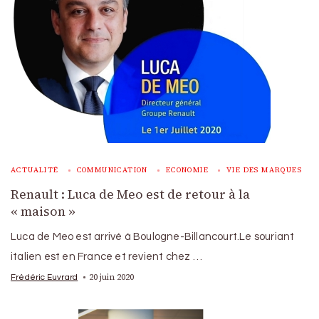
ACTUALITÉ
COMMUNICATION
ECONOMIE
VIE DES MARQUES
Renault : Luca de Meo est de retour à la
« maison »
Luca de Meo est arrivé à Boulogne-Billancourt.Le souriant
italien est en France et revient chez …
20 juin 2020
Frédéric Euvrard