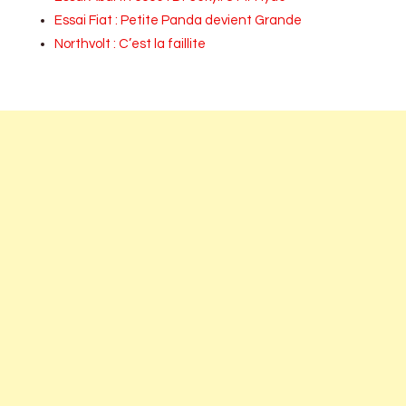
Essai Fiat : Petite Panda devient Grande
Northvolt : C’est la faillite