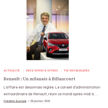
ACTUALITÉ
DEUX ROUES & DIVERS
VIE DES MARQUES
Renault : Un milanais à Billancourt
L’affaire est désormais réglée. Le conseil d’administration
extraordinaire de Renault, réuni ce mardi après-midi à …
28 janvier 2020
Frédéric Euvrard