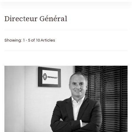
Directeur Général
Showing: 1 - 5 of 10 Articles