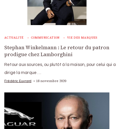
ACTUALITÉ
COMMUNICATION
VIE DES MARQUES
Stephan Winkelmann : Le retour du patron
prodigue chez Lamborghini
Retour aux sources, ou plutôt à la maison, pour celui qui a
dirigé la marque …
18 novembre 2020
Frédéric Euvrard