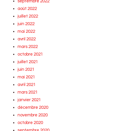
septembre 2022
août 2022
juillet 2022
juin 2022
mai 2022
avril 2022
mars 2022
octobre 2021
juillet 2021
juin 2021
mai 2021
avril 2021
mars 2021
janvier 2021
décembre 2020
novembre 2020
octobre 2020
septembre 2020