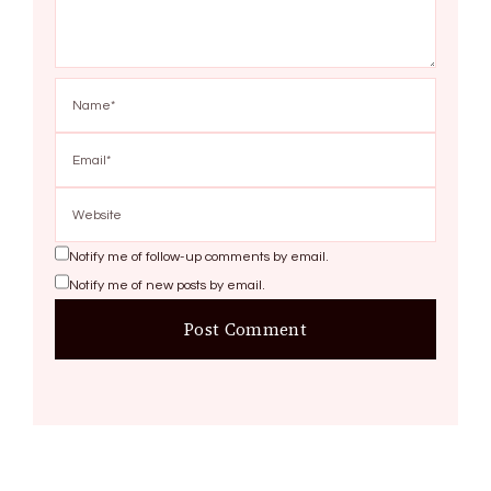
Notify me of follow-up comments by email.
Notify me of new posts by email.