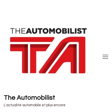
The Automobilist
L'actualité automobile et plus encore