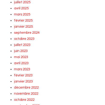
juillet 2025
avril 2025
mars 2025
février 2025
janvier 2025
septembre 2024
octobre 2023
juillet 2023
juin 2023
mai 2023
avril 2023
mars 2023
février 2023
janvier 2023
décembre 2022
novembre 2022
octobre 2022