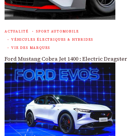
ACTUALITÉ
SPORT AUTOMOBILE
VÉHICULES ÉLECTRIQUES & HYBRIDES
VIE DES MARQUES
Ford Mustang Cobra Jet 1400 : Electric Dragster