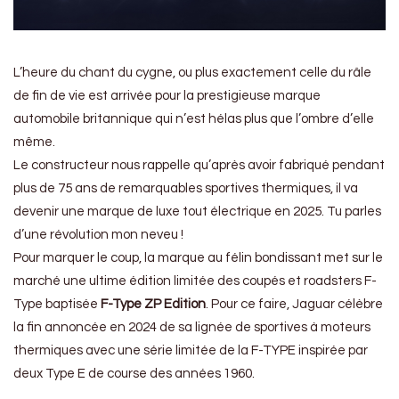
L’heure du chant du cygne, ou plus exactement celle du râle
de fin de vie est arrivée pour la prestigieuse marque
automobile britannique qui n’est hélas plus que l’ombre d’elle
même.
Le constructeur nous rappelle qu’après avoir fabriqué pendant
plus de 75 ans de remarquables sportives thermiques, il va
devenir une marque de luxe tout électrique en 2025. Tu parles
d’une révolution mon neveu !
Pour marquer le coup, la marque au félin bondissant met sur le
marché une ultime édition limitée des coupés et roadsters F-
Type baptisée
F-Type ZP Edition
. Pour ce faire, Jaguar célèbre
la fin annoncée en 2024 de sa lignée de sportives à moteurs
thermiques avec une série limitée de la F-TYPE inspirée par
deux Type E de course des années 1960.