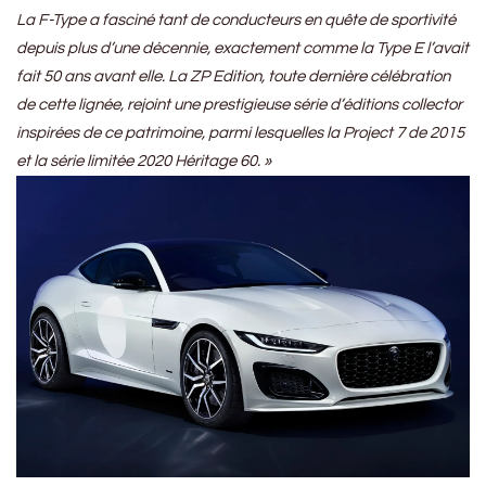
La F-Type a fasciné tant de conducteurs en quête de sportivité
depuis plus d’une décennie, exactement comme la Type E l’avait
fait 50 ans avant elle. La ZP Edition, toute dernière célébration
de cette lignée, rejoint une prestigieuse série d’éditions collector
inspirées de ce patrimoine, parmi lesquelles la Project 7 de 2015
et la série limitée 2020 Héritage 60. »