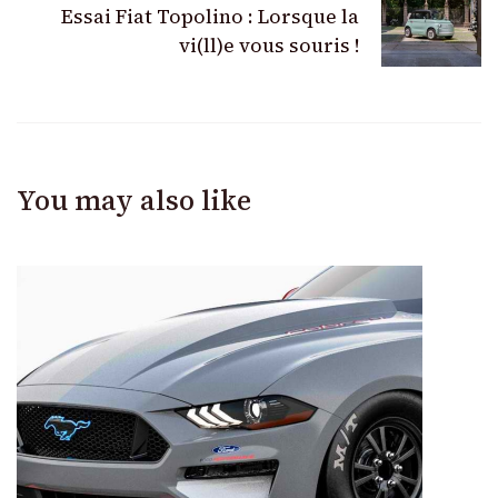
Essai Fiat Topolino : Lorsque la
vi(ll)e vous souris !
You may also like