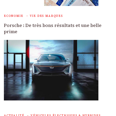
ECONOMIE
VIE DES MARQUES
Porsche : De très bons résultats et une belle
prime
ACTUALITÉ
VÉHICULES ÉLECTRIQUES & HYBRIDES