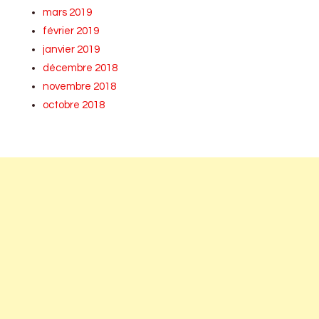
mars 2019
février 2019
janvier 2019
décembre 2018
novembre 2018
octobre 2018