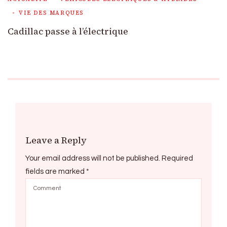
VIE DES MARQUES
Cadillac passe à l’électrique
Leave a Reply
Your email address will not be published.
Required
fields are marked
*