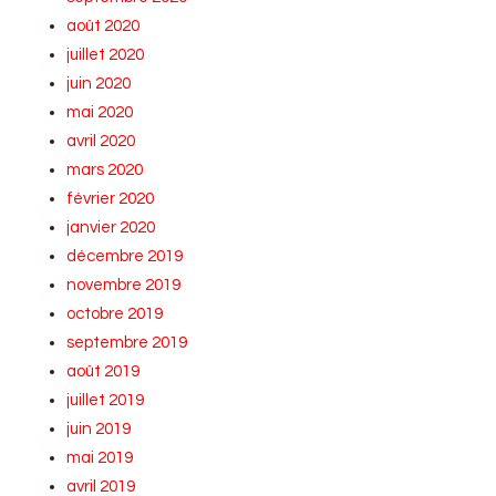
août 2020
juillet 2020
juin 2020
mai 2020
avril 2020
mars 2020
février 2020
janvier 2020
décembre 2019
novembre 2019
octobre 2019
septembre 2019
août 2019
juillet 2019
juin 2019
mai 2019
avril 2019