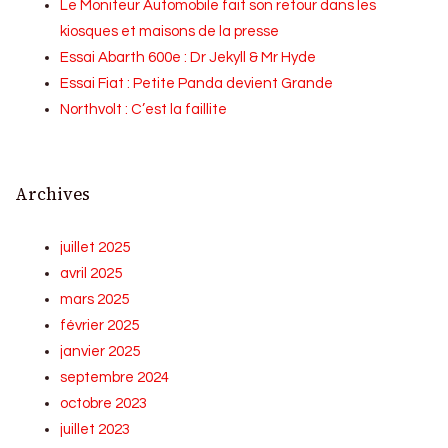
Le Moniteur Automobile fait son retour dans les
kiosques et maisons de la presse
Essai Abarth 600e : Dr Jekyll & Mr Hyde
Essai Fiat : Petite Panda devient Grande
Northvolt : C’est la faillite
Archives
juillet 2025
avril 2025
mars 2025
février 2025
janvier 2025
septembre 2024
octobre 2023
juillet 2023