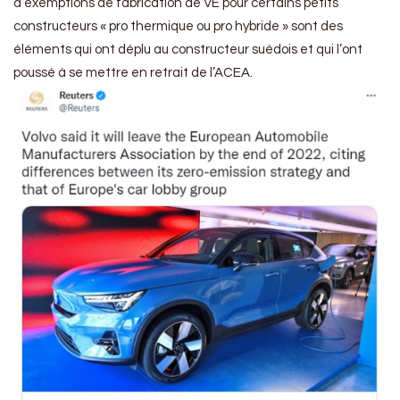
d’exemptions de fabrication de VE pour certains petits
constructeurs « pro thermique ou pro hybride » sont des
éléments qui ont déplu au constructeur suédois et qui l’ont
poussé à se mettre en retrait de l’ACEA.