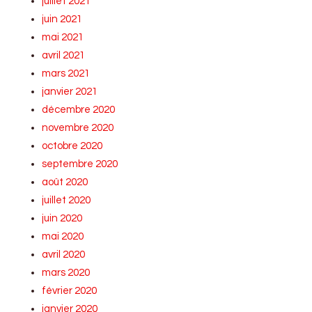
juillet 2021
juin 2021
mai 2021
avril 2021
mars 2021
janvier 2021
décembre 2020
novembre 2020
octobre 2020
septembre 2020
août 2020
juillet 2020
juin 2020
mai 2020
avril 2020
mars 2020
février 2020
janvier 2020