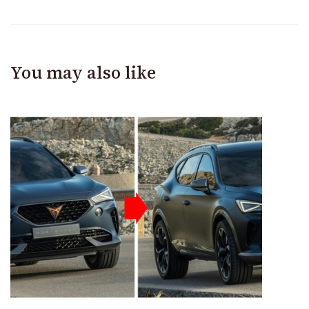
You may also like