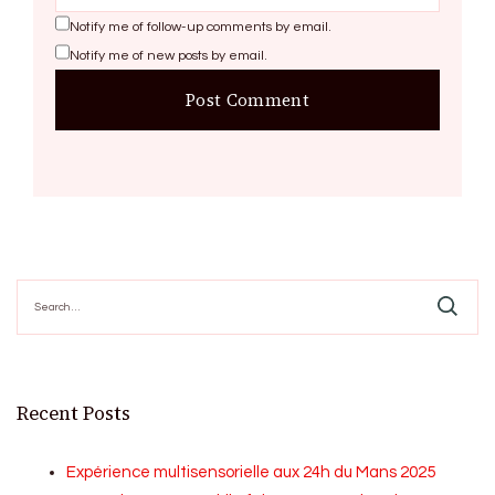
Notify me of follow-up comments by email.
Notify me of new posts by email.
Search
for:
Recent Posts
Expérience multisensorielle aux 24h du Mans 2025