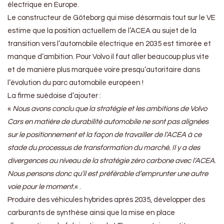
électrique en Europe.
Le constructeur de Göteborg qui mise désormais tout sur le VE
estime que la position actuellem de l’ACEA au sujet de la
transition vers l’automobile électrique en 2035 est timorée et
manque d’ambition. Pour Volvo il faut aller beaucoup plus vite
et de manière plus marquée voire presqu’autoritaire dans
l’évolution du parc automobile européen !
La firme suédoise d’ajouter :
«
Nous avons conclu que la stratégie et les ambitions de Volvo
Cars en matière de durabilité automobile ne sont pas alignées
sur le positionnement et la façon de travailler de l’ACEA à ce
stade du processus de transformation du marché.
Il y a des
divergences au niveau de la stratégie zéro carbone avec l’ACEA
.
Nous pensons donc qu’il est préférable d’emprunter une autre
voie pour le moment.
« .
Produire des véhicules hybrides après 2035, développer des
carburants de synthèse ainsi que la mise en place