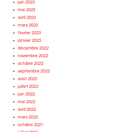
juin 2023
mai 2023
avril 2023
mars 2023
février 2023
janvier 2023
décembre 2022
novembre 2022
octobre 2022
septembre 2022
août 2022
juillet 2022
juin 2022
mai 2022
avril 2022
mars 2022
octobre 2021