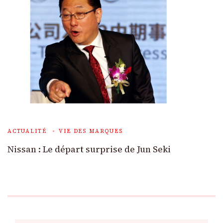
ACTUALITÉ
VIE DES MARQUES
Nissan : Le départ surprise de Jun Seki