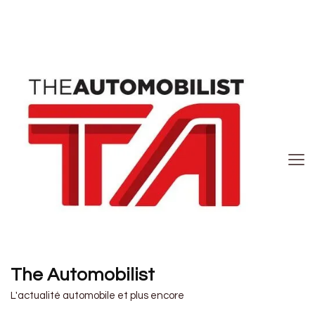
The Automobilist
L'actualité automobile et plus encore