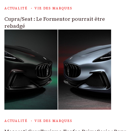
ACTUALITÉ
VIE DES MARQUES
Cupra/Seat : Le Formentor pourrait être
rebadgé
ACTUALITÉ
VIE DES MARQUES