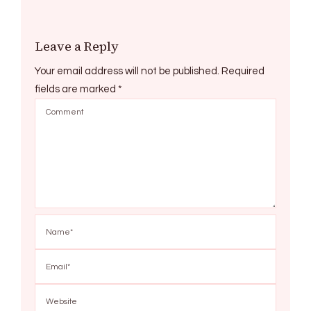
Leave a Reply
Your email address will not be published.
Required
fields are marked
*