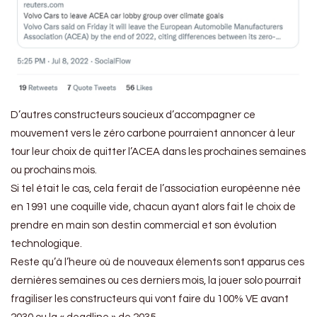
D’autres constructeurs soucieux d’accompagner ce
mouvement vers le zéro carbone pourraient annoncer à leur
tour leur choix de quitter l’ACEA dans les prochaines semaines
ou prochains mois.
Si tel était le cas, cela ferait de l’association européenne née
en 1991 une coquille vide, chacun ayant alors fait le choix de
prendre en main son destin commercial et son évolution
technologique.
Reste qu’à l’heure où de nouveaux élements sont apparus ces
dernières semaines ou ces derniers mois, la jouer solo pourrait
fragiliser les constructeurs qui vont faire du 100% VE avant