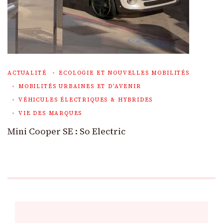
ACTUALITÉ
ECOLOGIE ET NOUVELLES MOBILITÉS
MOBILITÉS URBAINES ET D'AVENIR
VÉHICULES ÉLECTRIQUES & HYBRIDES
VIE DES MARQUES
Mini Cooper SE : So Electric