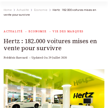
Home
Actualité
Economie
Hertz : 182.000 voitures mises en
vente pour survivre
ACTUALITÉ
ECONOMIE
VIE DES MARQUES
Hertz : 182.000 voitures mises en
vente pour survivre
Frédéric Euvrard
Updated On
29 Juillet 2020