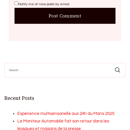
Notify me of new posts by email.
Search
for:
Recent Posts
Expérience multisensorielle aux 24h du Mans 2025
Le Moniteur Automobile fait son retour dans les
kiosques et maisons de la presse