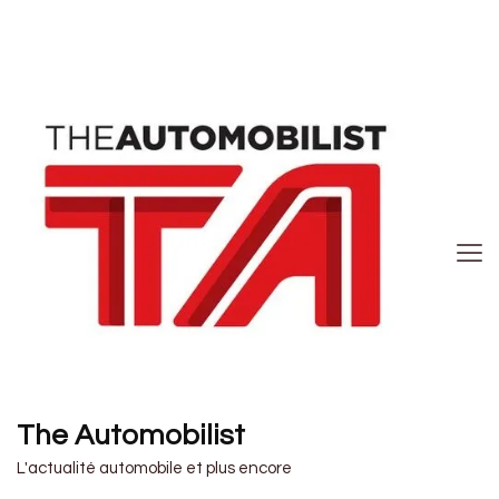
The Automobilist
L'actualité automobile et plus encore