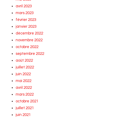
avril 2023
mars 2023
février 2023
janvier 2023
décembre 2022
novembre 2022
octobre 2022
septembre 2022
août 2022
juillet 2022
juin 2022
mai 2022
avril 2022
mars 2022
octobre 2021
juillet 2021
juin 2021