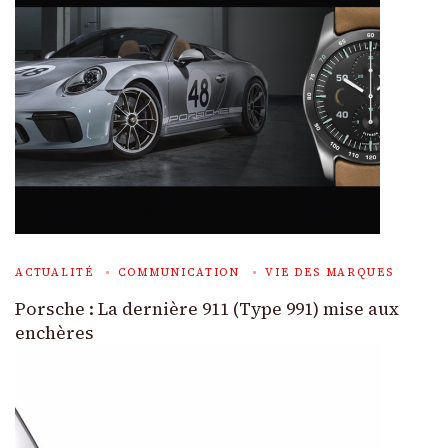
ACTUALITÉ
COMMUNICATION
VIE DES MARQUES
Porsche : La dernière 911 (Type 991) mise aux
enchères