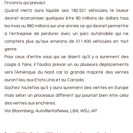
l’inconnu qui prévaut.
Quand Hertz aura liquidé ses 182.521 véhicules, le loueur
devrait économiser quelques être 80 millions de dollars tous
les mois ou 960 millions sur une année ce qui devrait permettre
à l’entreprise de perdurer avec un parc automobile qui ne
comptera plus qu’aux environs de 311.400 véhicules en tout
genre.
Pour ceux d’entre vous qui se disent qu’il y a surement des
coups à faire, il faudra prévoir un ou plusieurs déplacements
vers l’Amérique du Nord car la grande majorité des ventes
auront lieu aux Etats Unis et au Canada.
Sachez toutefois qu’il y aura surement des ventes en Europe
mais selon un processus différent qui pourrait bien être celui
des ventes aux enchères.
Via
Bloomberg, AutoRentalNews, LBA, WSJ, AP
.