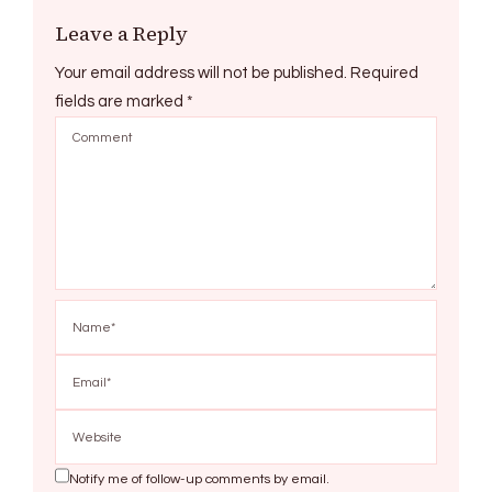
Leave a Reply
Your email address will not be published.
Required
fields are marked
*
Notify me of follow-up comments by email.