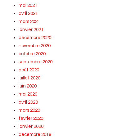
mai 2021
avril 2021
mars 2021
janvier 2021
décembre 2020
novembre 2020
octobre 2020
septembre 2020
août 2020
juillet 2020
juin 2020
mai 2020
avril 2020
mars 2020
février 2020
janvier 2020
décembre 2019