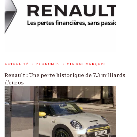
ACTUALITÉ
ECONOMIE
VIE DES MARQUES
Renault : Une perte historique de 7.3 milliards
d’euros