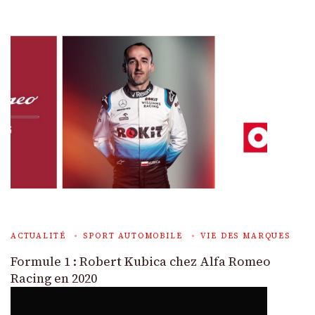
ACTUALITÉ
SPORT AUTOMOBILE
VIE DES MARQUES
Formule 1 : Robert Kubica chez Alfa Romeo
Racing en 2020