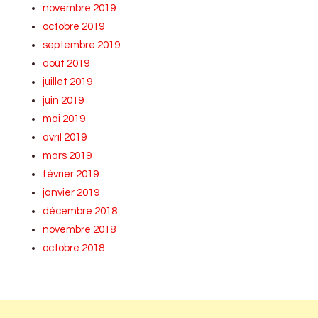
novembre 2019
octobre 2019
septembre 2019
août 2019
juillet 2019
juin 2019
mai 2019
avril 2019
mars 2019
février 2019
janvier 2019
décembre 2018
novembre 2018
octobre 2018