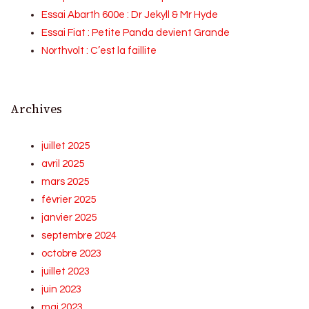
Essai Abarth 600e : Dr Jekyll & Mr Hyde
Essai Fiat : Petite Panda devient Grande
Northvolt : C’est la faillite
Archives
juillet 2025
avril 2025
mars 2025
février 2025
janvier 2025
septembre 2024
octobre 2023
juillet 2023
juin 2023
mai 2023