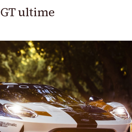
 GT ultime