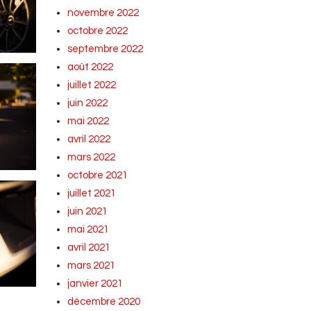
novembre 2022
octobre 2022
septembre 2022
août 2022
juillet 2022
juin 2022
mai 2022
avril 2022
mars 2022
octobre 2021
juillet 2021
juin 2021
mai 2021
avril 2021
mars 2021
janvier 2021
décembre 2020