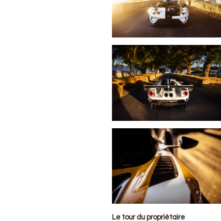
Le tour du propriétaire