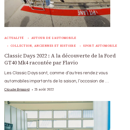
ACTUALITÉ
AUTOUR DE L'AUTOMOBILE
COLLECTION, ANCIENNES ET HISTOIRE
SPORT AUTOMOBILE
Classic Days 2022 : A la découverte de la Ford
GT40 Mk4 racontée par Flavio
Les Classic Days sont, comme d’autres rendez vous
automobiles importants de la saison, l’occasion de …
25 août 2022
Claude Brissard