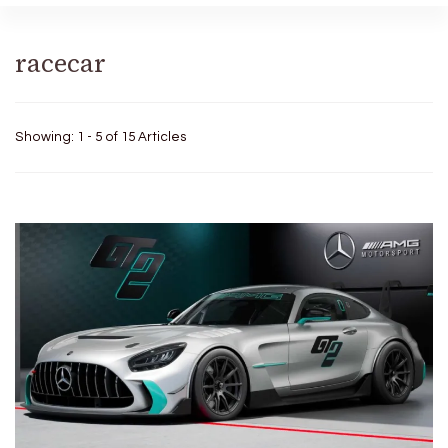
racecar
Showing: 1 - 5 of 15 Articles