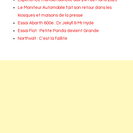
Le Moniteur Automobile fait son retour dans les
kiosques et maisons de la presse
Essai Abarth 600e : Dr Jekyll & Mr Hyde
Essai Fiat : Petite Panda devient Grande
Northvolt : C’est la faillite