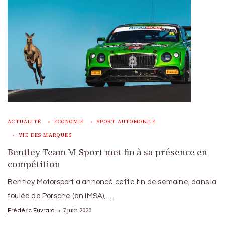
ACTUALITÉ
ECONOMIE
SPORT AUTOMOBILE
VIE DES MARQUES
Bentley Team M-Sport met fin à sa présence en
compétition
Bentley Motorsport a annoncé cette fin de semaine, dans la
foulée de Porsche (en IMSA), …
7 juin 2020
Frédéric Euvrard