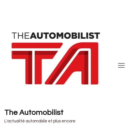
The Automobilist
L'actualité automobile et plus encore