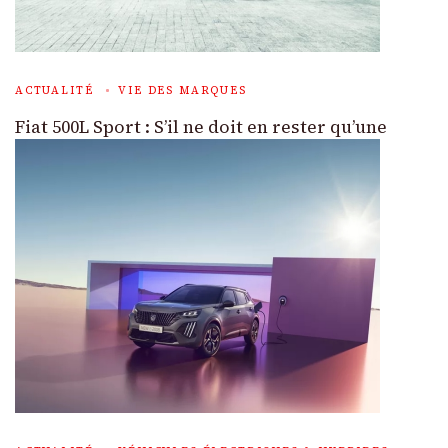
ACTUALITÉ
VIE DES MARQUES
Fiat 500L Sport : S’il ne doit en rester qu’une