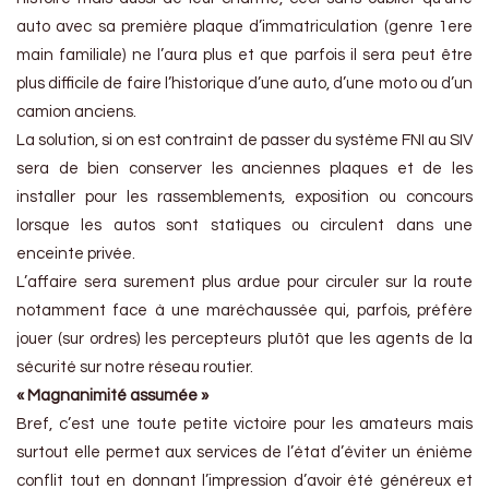
auto avec sa première plaque d’immatriculation (genre 1ere
main familiale) ne l’aura plus et que parfois il sera peut être
plus difficile de faire l’historique d’une auto, d’une moto ou d’un
camion anciens.
La solution, si on est contraint de passer du système FNI au SIV
sera de bien conserver les anciennes plaques et de les
installer pour les rassemblements, exposition ou concours
lorsque les autos sont statiques ou circulent dans une
enceinte privée.
L’affaire sera surement plus ardue pour circuler sur la route
notamment face à une maréchaussée qui, parfois, préfère
jouer (sur ordres) les percepteurs plutôt que les agents de la
sécurité sur notre réseau routier.
« Magnanimité assumée »
Bref, c’est une toute petite victoire pour les amateurs mais
surtout elle permet aux services de l’état d’éviter un énième
conflit tout en donnant l’impression d’avoir été généreux et