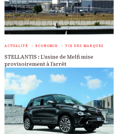
ACTUALITÉ
ECONOMIE
VIE DES MARQUES
STELLANTIS : L’usine de Melfi mise
provisoirement à l’arrêt