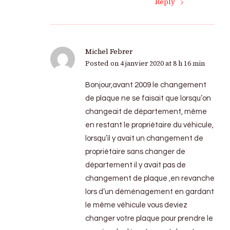
Reply
Michel Febrer
Posted on
4 janvier 2020 at 8 h 16 min
Bonjour,avant 2009 le changement
de plaque ne se faisait que lorsqu’on
changeait de département, même
en restant le propriétaire du véhicule,
lorsqu’il y avait un changement de
propriétaire sans changer de
département il y avait pas de
changement de plaque ,en revanche
lors d’un déménagement en gardant
le même véhicule vous deviez
changer votre plaque pour prendre le