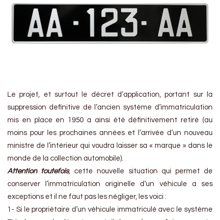
Le projet, et surtout le décret d’application, portant sur la
suppression definitive de l’ancien système d’immatriculation
mis en place en 1950 a ainsi été définitivement retiré (au
moins pour les prochaines années et l’arrivée d’un nouveau
ministre de l’intérieur qui voudra laisser sa « marque » dans le
monde de la collection automobile).
Attention toutefois
, cette nouvelle situation qui permet de
conserver l’immatriculation originelle d’un véhicule a ses
exceptions et il ne faut pas les négliger, les voici :
1- Si le propriétaire d’un véhicule immatriculé avec le système