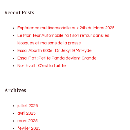
Recent Posts
Expérience multisensorielle aux 24h du Mans 2025
Le Moniteur Automobile fait son retour dans les
kiosques et maisons de la presse
Essai Abarth 600e : Dr Jekyll & Mr Hyde
Essai Fiat : Petite Panda devient Grande
Northvolt : C’est la faillite
Archives
juillet 2025
avril 2025
mars 2025
février 2025