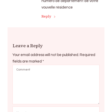
numéro de département de votre
vouvelle résidence
Reply
Leave a Reply
Your email address will not be published.
Required
fields are marked
*