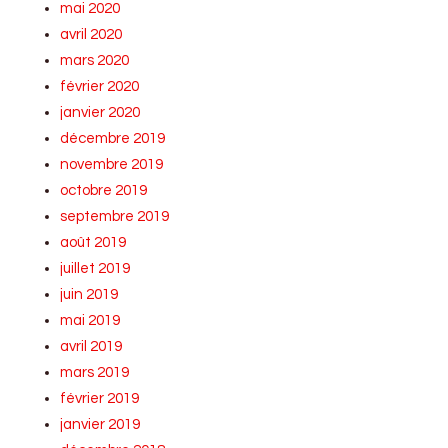
mai 2020
avril 2020
mars 2020
février 2020
janvier 2020
décembre 2019
novembre 2019
octobre 2019
septembre 2019
août 2019
juillet 2019
juin 2019
mai 2019
avril 2019
mars 2019
février 2019
janvier 2019