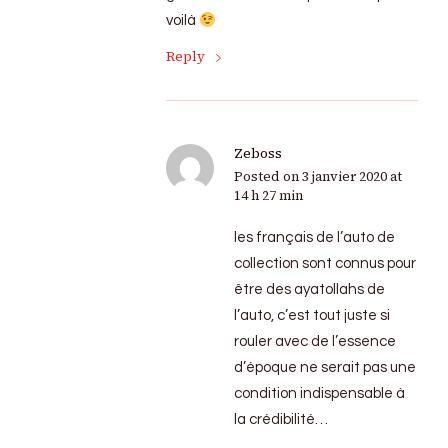
voilà
Reply
Zeboss
Posted on
3 janvier 2020 at
14 h 27 min
les français de l’auto de
collection sont connus pour
être des ayatollahs de
l’auto, c’est tout juste si
rouler avec de l’essence
d’époque ne serait pas une
condition indispensable à
la crédibilité…