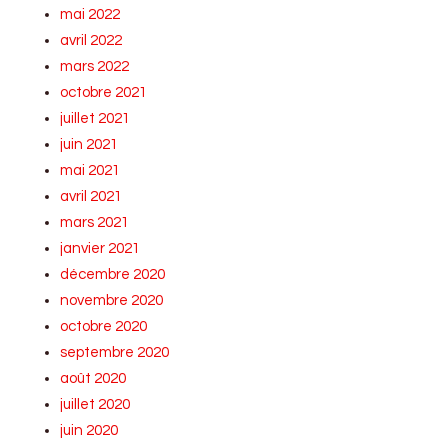
mai 2022
avril 2022
mars 2022
octobre 2021
juillet 2021
juin 2021
mai 2021
avril 2021
mars 2021
janvier 2021
décembre 2020
novembre 2020
octobre 2020
septembre 2020
août 2020
juillet 2020
juin 2020