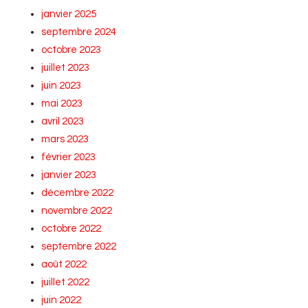
janvier 2025
septembre 2024
octobre 2023
juillet 2023
juin 2023
mai 2023
avril 2023
mars 2023
février 2023
janvier 2023
décembre 2022
novembre 2022
octobre 2022
septembre 2022
août 2022
juillet 2022
juin 2022