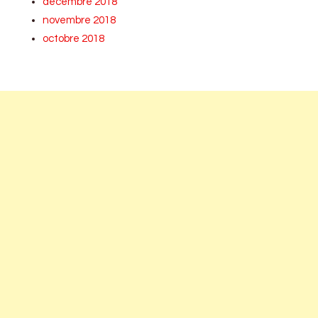
décembre 2018
novembre 2018
octobre 2018