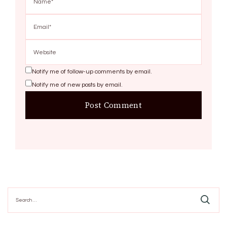
Notify me of follow-up comments by email.
Notify me of new posts by email.
Search
for: