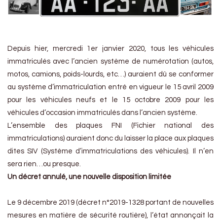
Depuis hier, mercredi 1er janvier 2020, tous les véhicules
immatriculés avec l’ancien système de numérotation (autos,
motos, camions, poids-lourds, etc…) auraient dû se conformer
au système d’immatriculation entré en vigueur le 15 avril 2009
pour les véhicules neufs et le 15 octobre 2009 pour les
véhicules d’occasion immatriculés dans l’ancien système.
L’ensemble des plaques FNI (Fichier national des
immatriculations) auraient donc du laisser la place aux plaques
dites SIV (Système d’immatriculations des véhicules). Il n’en
sera rien…ou presque.
Un décret annulé, une nouvelle disposition limitée
Le 9 décembre 2019 (décret n°2019-1328 portant de nouvelles
mesures en matière de sécurité routière), l’état annonçait la