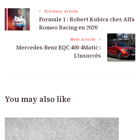
Post
Previous Article
Formule 1 : Robert Kubica chez Alfa
Navigation
Romeo Racing en 2020
Next Article
Mercedes-Benz EQC 400 4Matic :
L’insuccès
You may also like