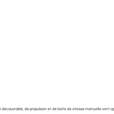
découvrable, de propulsion et de boite de vitesse manuelle vont ap