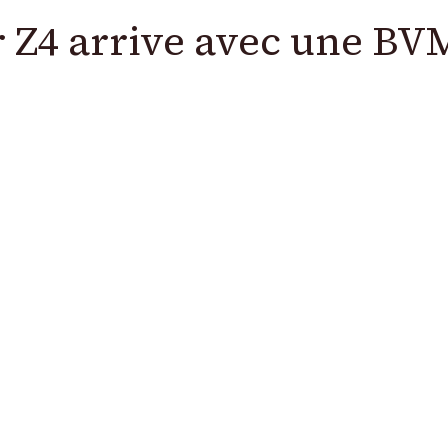
 Z4 arrive avec une BV