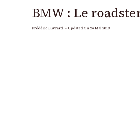
BMW : Le roadster
Frédéric Euvrard
Updated On
24 Mai 2019