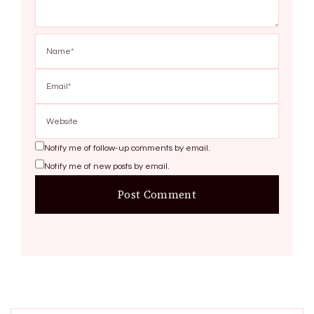
Notify me of follow-up comments by email.
Notify me of new posts by email.
Search