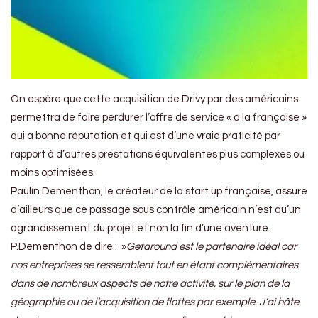
On espère que cette acquisition de Drivy par des américains
permettra de faire perdurer l’offre de service « à la française »
qui a bonne réputation et qui est d’une vraie praticité par
rapport à d’autres prestations équivalentes plus complexes ou
moins optimisées.
Paulin Dementhon, le créateur de la start up française, assure
d’ailleurs que ce passage sous contrôle américain n’est qu’un
agrandissement du projet et non la fin d’une aventure.
P.Dementhon de dire : »
Getaround est le partenaire idéal car
nos entreprises se ressemblent tout en étant complémentaires
dans de nombreux aspects de notre activité, sur le plan de la
géographie ou de l’acquisition de flottes par exemple
.
J’ai hâte