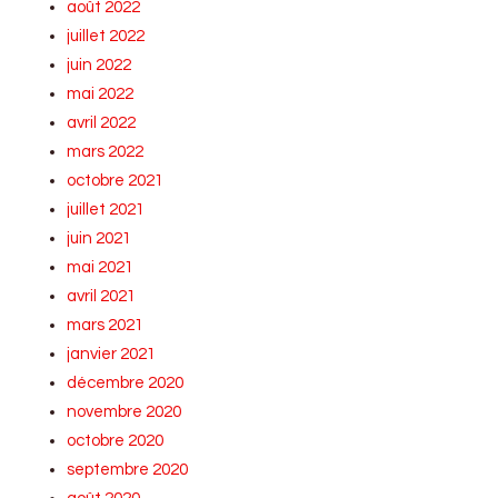
août 2022
juillet 2022
juin 2022
mai 2022
avril 2022
mars 2022
octobre 2021
juillet 2021
juin 2021
mai 2021
avril 2021
mars 2021
janvier 2021
décembre 2020
novembre 2020
octobre 2020
septembre 2020