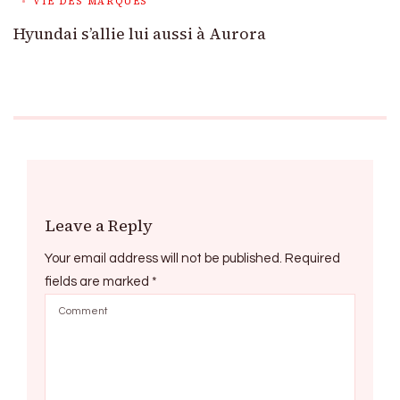
VIE DES MARQUES
Hyundai s’allie lui aussi à Aurora
Leave a Reply
Your email address will not be published.
Required
fields are marked
*