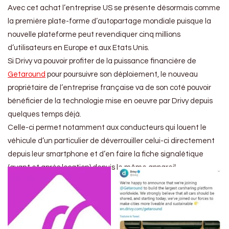
Avec cet achat l’entreprise US se présente désormais comme
la première plate-forme d’autopartage mondiale puisque la
nouvelle plateforme peut revendiquer cinq millions
d’utilisateurs en Europe et aux Etats Unis.
Si Drivy va pouvoir profiter de la puissance financière de
Getaround
pour poursuivre son déploiement, le nouveau
propriétaire de l’entreprise française va de son coté pouvoir
bénéficier de la technologie mise en oeuvre par Drivy depuis
quelques temps déjà.
Celle-ci permet notamment aux conducteurs qui louent le
véhicule d’un particulier de déverrouiller celui-ci directement
depuis leur smartphone et d’en faire la fiche signalétique
(avant et après location) depuis le même appareil.