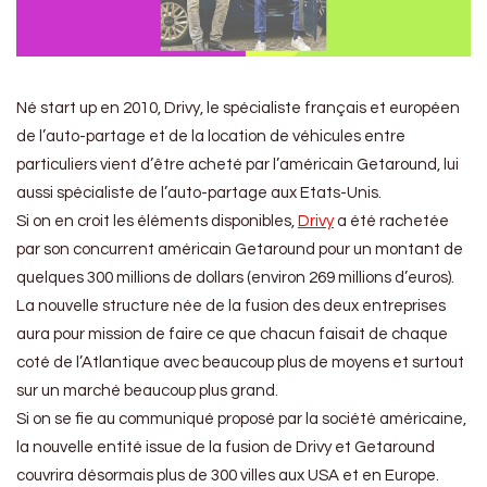
Né start up en 2010, Drivy, le spécialiste français et européen
de l’auto-partage et de la location de véhicules entre
particuliers vient d’être acheté par l’américain Getaround, lui
aussi spécialiste de l’auto-partage aux Etats-Unis.
Si on en croit les éléments disponibles,
Drivy
a été rachetée
par son concurrent américain Getaround pour un montant de
quelques 300 millions de dollars (environ 269 millions d’euros).
La nouvelle structure née de la fusion des deux entreprises
aura pour mission de faire ce que chacun faisait de chaque
coté de l’Atlantique avec beaucoup plus de moyens et surtout
sur un marché beaucoup plus grand.
Si on se fie au communiqué proposé par la société américaine,
la nouvelle entité issue de la fusion de Drivy et Getaround
couvrira désormais plus de 300 villes aux USA et en Europe.