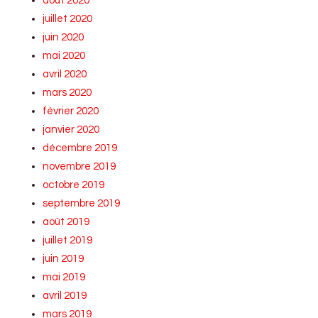
août 2020
juillet 2020
juin 2020
mai 2020
avril 2020
mars 2020
février 2020
janvier 2020
décembre 2019
novembre 2019
octobre 2019
septembre 2019
août 2019
juillet 2019
juin 2019
mai 2019
avril 2019
mars 2019