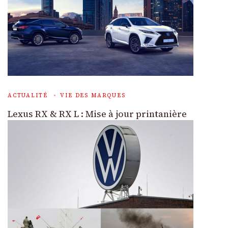
ACTUALITÉ
VIE DES MARQUES
Lexus RX & RX L : Mise à jour printanière