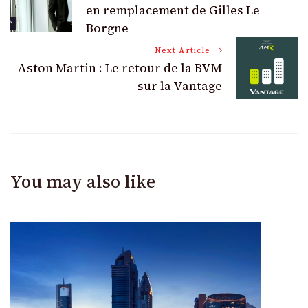
Navigation
en remplacement de Gilles Le
Borgne
Next Article
Aston Martin : Le retour de la BVM
sur la Vantage
You may also like