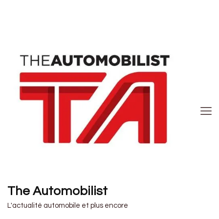
The Automobilist
L'actualité automobile et plus encore