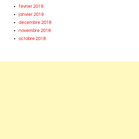
février 2019
janvier 2019
décembre 2018
novembre 2018
octobre 2018