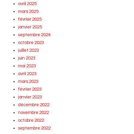
avril 2025
mars 2025
février 2025
janvier 2025
septembre 2024
octobre 2023
juillet 2023
juin 2023
mai 2023
avril 2023
mars 2023
février 2023
janvier 2023
décembre 2022
novembre 2022
octobre 2022
septembre 2022