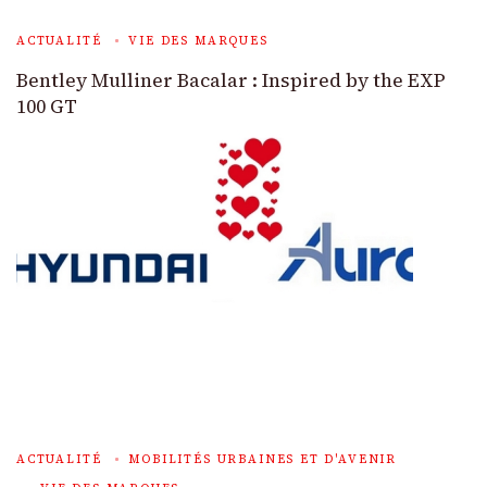
ACTUALITÉ
VIE DES MARQUES
Bentley Mulliner Bacalar : Inspired by the EXP
100 GT
ACTUALITÉ
MOBILITÉS URBAINES ET D'AVENIR