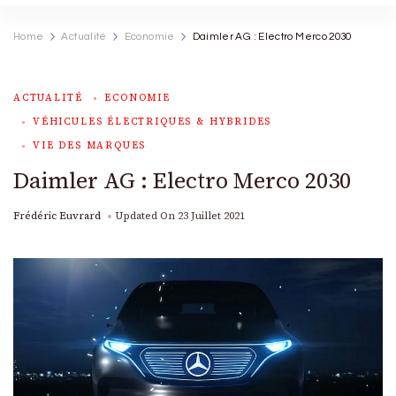
Home
Actualité
Economie
Daimler AG : Electro Merco 2030
ACTUALITÉ
ECONOMIE
VÉHICULES ÉLECTRIQUES & HYBRIDES
VIE DES MARQUES
Daimler AG : Electro Merco 2030
Frédéric Euvrard
Updated On
23 Juillet 2021