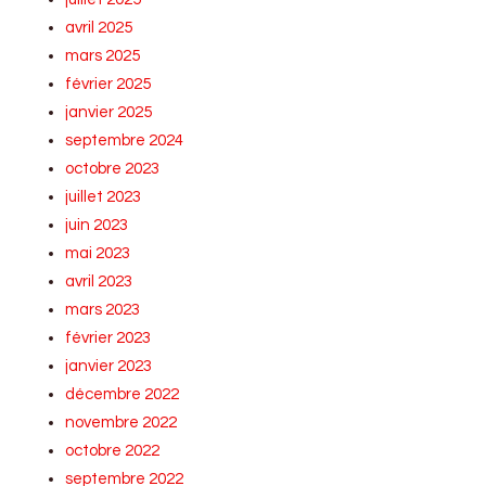
avril 2025
mars 2025
février 2025
janvier 2025
septembre 2024
octobre 2023
juillet 2023
juin 2023
mai 2023
avril 2023
mars 2023
février 2023
janvier 2023
décembre 2022
novembre 2022
octobre 2022
septembre 2022