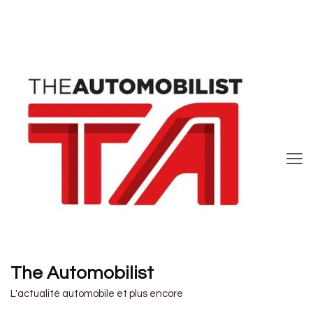
The Automobilist
L'actualité automobile et plus encore