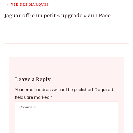
VIE DES MARQUES
Jaguar offre un petit « upgrade » au I-Pace
Leave a Reply
Your email address will not be published.
Required
fields are marked
*