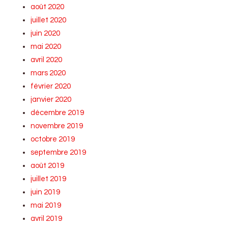
août 2020
juillet 2020
juin 2020
mai 2020
avril 2020
mars 2020
février 2020
janvier 2020
décembre 2019
novembre 2019
octobre 2019
septembre 2019
août 2019
juillet 2019
juin 2019
mai 2019
avril 2019