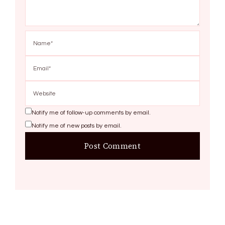
Notify me of follow-up comments by email.
Notify me of new posts by email.