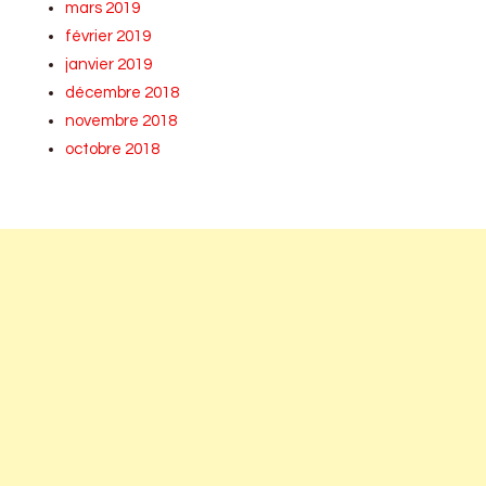
mars 2019
février 2019
janvier 2019
décembre 2018
novembre 2018
octobre 2018