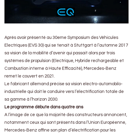
Après avoir présenté au 30eme Symposium des Véhicules
Electriques (EVS 30) qui se tenait à Stuttgart à l’automne 2017
sa vision de la mobilité d’avenir qui passait alors par trois
systèmes de propulsion (Electrique, Hybride rechargeable et
Combustion interne à Haute Efficacité), Mercedes-Benz
remet le couvert en 2021.
Le fabricant allemand précise sa vision electro-automobilo-
industrielle qui doit le conduire vers l’électrification totale de
sa gamme à l’horizon 2030.
Le programme débute dans quatre ans
A l’image de ce que la majorité des constructeurs annoncent,
notamment ceux qui sont présents dans l’Union Européenne,
Mercedes-Benz affine son plan d’électrification pour les