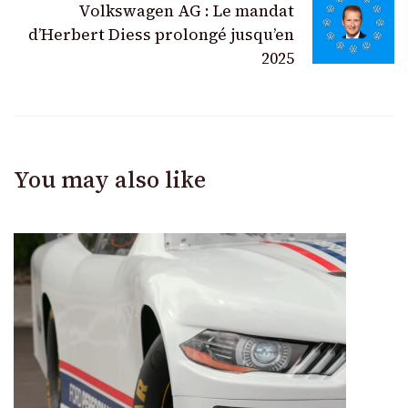
Volkswagen AG : Le mandat
d’Herbert Diess prolongé jusqu’en
2025
You may also like