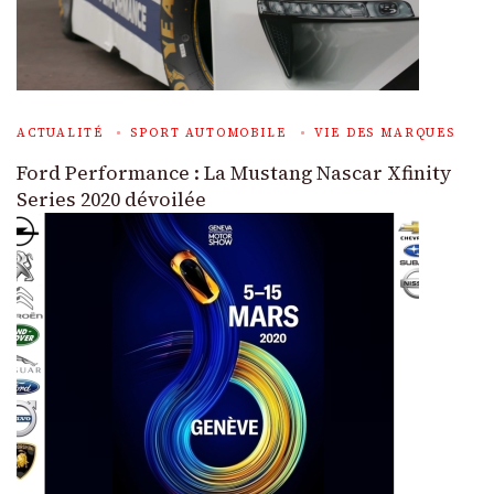
ACTUALITÉ
SPORT AUTOMOBILE
VIE DES MARQUES
Ford Performance : La Mustang Nascar Xfinity
Series 2020 dévoilée