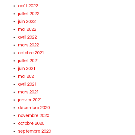
août 2022
juillet 2022
juin 2022
mai 2022
avril 2022
mars 2022
octobre 2021
juillet 2021
juin 2021
mai 2021
avril 2021
mars 2021
janvier 2021
décembre 2020
novembre 2020
octobre 2020
septembre 2020