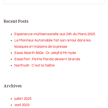
Recent Posts
Expérience multisensorielle aux 24h du Mans 2025
Le Moniteur Automobile fait son retour dans les
kiosques et maisons de la presse
Essai Abarth 600e : Dr Jekyll & Mr Hyde
Essai Fiat : Petite Panda devient Grande
Northvolt : C’est la faillite
Archives
juillet 2025
avril 2025