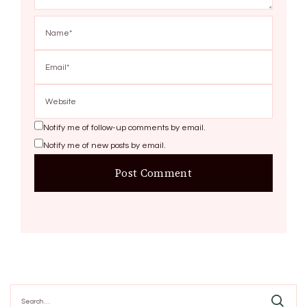
Notify me of follow-up comments by email.
Notify me of new posts by email.
Search
for: