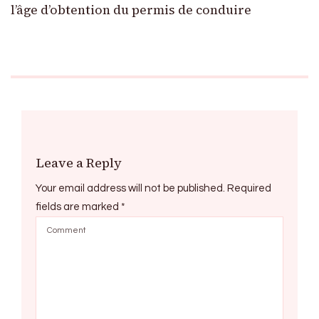
l’âge d’obtention du permis de conduire
Leave a Reply
Your email address will not be published.
Required
fields are marked
*