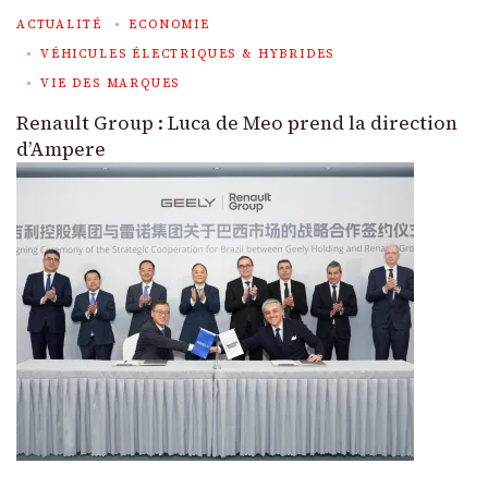
ACTUALITÉ
ECONOMIE
VÉHICULES ÉLECTRIQUES & HYBRIDES
VIE DES MARQUES
Renault Group : Luca de Meo prend la direction
d’Ampere