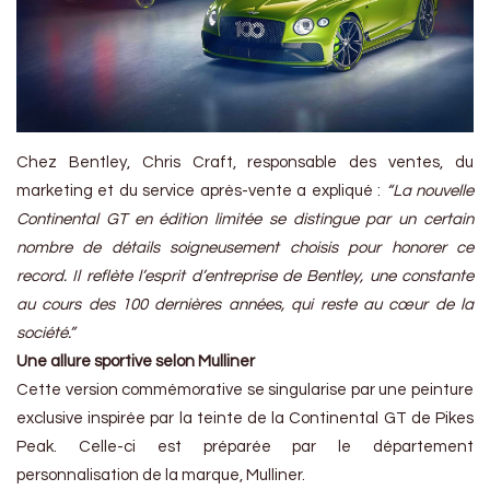
Chez Bentley, Chris Craft, responsable des ventes, du
marketing et du service après-vente a expliqué :
“La nouvelle
Continental GT en édition limitée se distingue par un certain
nombre de détails soigneusement choisis pour honorer ce
record. Il reflète l’esprit d’entreprise de Bentley, une constante
au cours des 100 dernières années, qui reste au cœur de la
société.”
Une allure sportive selon Mulliner
Cette version commémorative se singularise par une peinture
exclusive inspirée par la teinte de la Continental GT de Pikes
Peak. Celle-ci est préparée par le département
personnalisation de la marque, Mulliner.