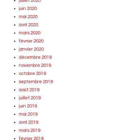
juillet 2020
juin 2020
mai 2020
avril 2020
mars 2020
février 2020
janvier 2020
décembre 2019
novembre 2019
octobre 2019
septembre 2019
août 2019
juillet 2019
juin 2019
mai 2019
avril 2019
mars 2019
février 2019