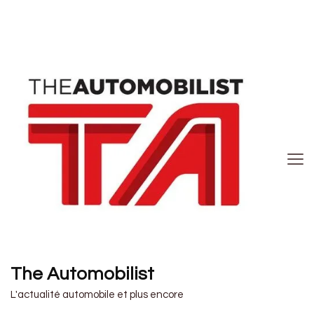
The Automobilist
L'actualité automobile et plus encore