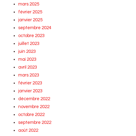
mars 2025
février 2025
janvier 2025
septembre 2024
octobre 2023
juillet 2023
juin 2023
mai 2023
avril 2023
mars 2023
février 2023
janvier 2023
décembre 2022
novembre 2022
octobre 2022
septembre 2022
août 2022