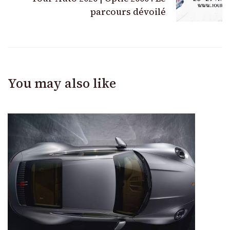
parcours dévoilé
You may also like