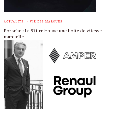
ACTUALITÉ
VIE DES MARQUES
Porsche : La 911 retrouve une boite de vitesse
manuelle