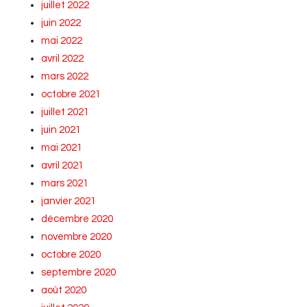
juillet 2022
juin 2022
mai 2022
avril 2022
mars 2022
octobre 2021
juillet 2021
juin 2021
mai 2021
avril 2021
mars 2021
janvier 2021
décembre 2020
novembre 2020
octobre 2020
septembre 2020
août 2020