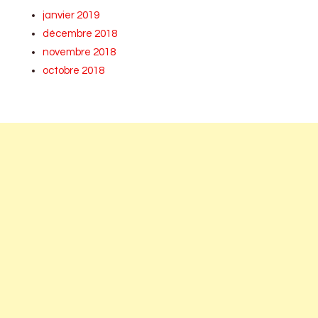
janvier 2019
décembre 2018
novembre 2018
octobre 2018