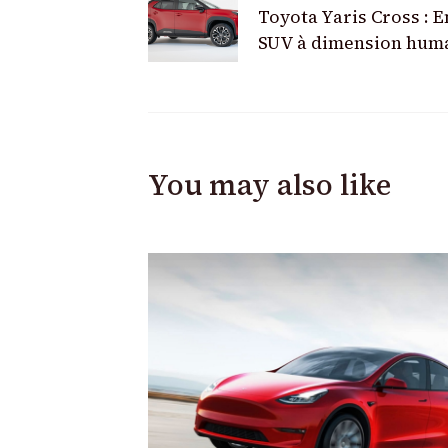
Toyota Yaris Cross : E
Navigation
SUV à dimension hum
You may also like