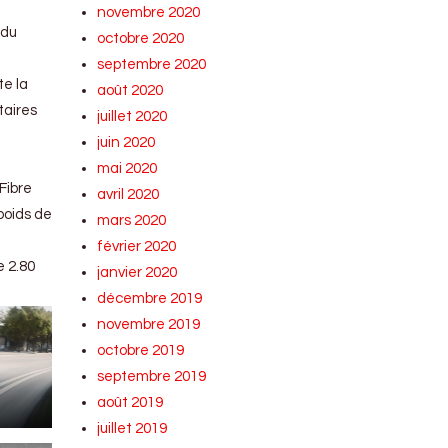
novembre 2020
 du
octobre 2020
septembre 2020
te la
août 2020
taires
juillet 2020
juin 2020
mai 2020
Fibre
avril 2020
poids de
mars 2020
février 2020
 2.80
janvier 2020
décembre 2019
novembre 2019
octobre 2019
septembre 2019
août 2019
juillet 2019