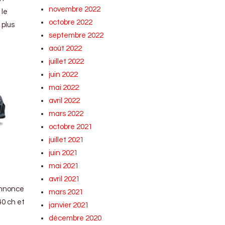
novembre 2022
 le
octobre 2022
 plus
septembre 2022
août 2022
juillet 2022
juin 2022
mai 2022
avril 2022
mars 2022
octobre 2021
juillet 2021
juin 2021
mai 2021
avril 2021
 annonce
mars 2021
40 ch et
janvier 2021
décembre 2020