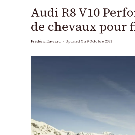
Audi R8 V10 Perf
de chevaux pour f
Frédéric Euvrard
Updated On
9 Octobre 2021