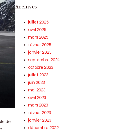
Archives
juillet 2025
avril 2025
mars 2025
février 2025
janvier 2025
septembre 2024
octobre 2023
juillet 2023
juin 2023
mai 2023
avril 2023
mars 2023
février 2023
janvier 2023
ule de
décembre 2022
en