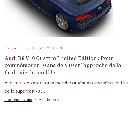
ACTUALITÉ
VIE DES MARQUES
Audi R8 V10 Quattro Limited Edition : Pour
commémorer 10 ans de V10 et l’approche de la
fin de vie du modèle
Audi met en vente sur le marché américain une série limitée
de la supercar R8 …
19 juillet 2020
Frédéric Euvrard