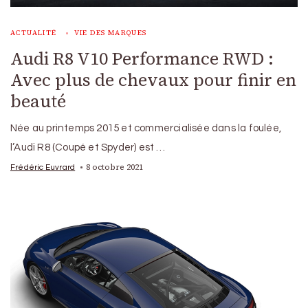
ACTUALITÉ
VIE DES MARQUES
Audi R8 V10 Performance RWD :
Avec plus de chevaux pour finir en
beauté
Née au printemps 2015 et commercialisée dans la foulée,
l’Audi R8 (Coupé et Spyder) est …
8 octobre 2021
Frédéric Euvrard