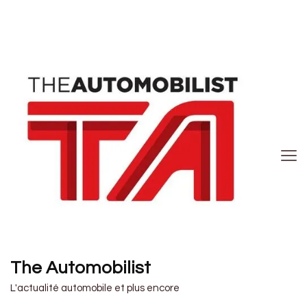
The Automobilist
L'actualité automobile et plus encore