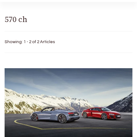
570 ch
Showing: 1 - 2 of 2 Articles