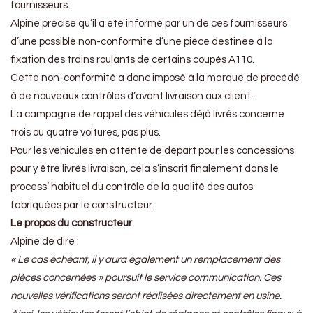
fournisseurs.
Alpine précise qu’il a été informé par un de ces fournisseurs
d’une possible non-conformité d’une pièce destinée à la
fixation des trains roulants de certains coupés A110.
Cette non-conformité a donc imposé à la marque de procédé
à de nouveaux contrôles d’avant livraison aux client.
La campagne de rappel des véhicules déjà livrés concerne
trois ou quatre voitures, pas plus.
Pour les véhicules en attente de départ pour les concessions
pour y être livrés livraison, cela s’inscrit finalement dans le
process’ habituel du contrôle de la qualité des autos
fabriquées par le constructeur.
Le propos du constructeur
Alpine de dire :
« Le cas échéant, il y aura également un remplacement des
pièces concernées » poursuit le service communication. Ces
nouvelles vérifications seront réalisées directement en usine.