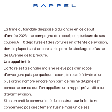
La firme automobile dieppoise a dû lancer en ce début
d’année 2023 une campagne de rappel pour plusieurs de ses
coupés A110 déjà livrés et des voitures en attente de livraison,
dont la plupart sont encore sur le parc de stockage de l’usine
de l’Avenue de la Bréauté.
Un rappel limité
L’affaire est à signaler mais ne relève pas d’un rappel
d’envergure puisque quelques exemplaires déjà livrés et un
plus grand nombre encore non parti de l’usine dAlpine est
concerné par ce que l’on appellera un « rappel préventif » ou
d’avant livraison.
Si on en croit le communiqué du constructeur la faute ne
concernera pas directement l’usine mais un de ses