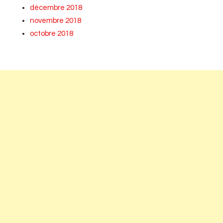
décembre 2018
novembre 2018
octobre 2018