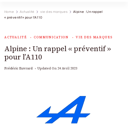
Home
Actualité
vie des marques
Alpine : Un rappel
« préventif » pour l’A110
ACTUALITÉ
COMMUNICATION
VIE DES MARQUES
Alpine : Un rappel « préventif »
pour l’A110
Frédéric Euvrard
Updated On
24 Avril 2023