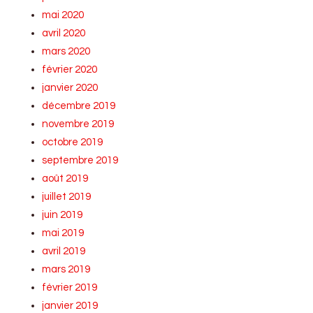
mai 2020
avril 2020
mars 2020
février 2020
janvier 2020
décembre 2019
novembre 2019
octobre 2019
septembre 2019
août 2019
juillet 2019
juin 2019
mai 2019
avril 2019
mars 2019
février 2019
janvier 2019