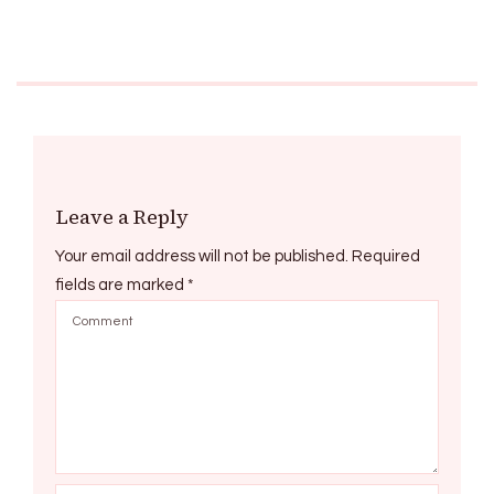
Leave a Reply
Your email address will not be published.
Required
fields are marked
*