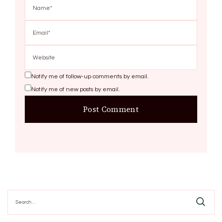
Notify me of follow-up comments by email.
Notify me of new posts by email.
Search
for: