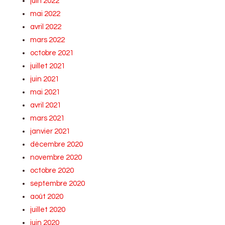
juin 2022
mai 2022
avril 2022
mars 2022
octobre 2021
juillet 2021
juin 2021
mai 2021
avril 2021
mars 2021
janvier 2021
décembre 2020
novembre 2020
octobre 2020
septembre 2020
août 2020
juillet 2020
juin 2020