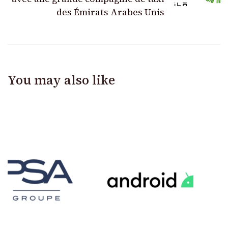
des Émirats Arabes Unis
You may also like