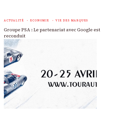
ACTUALITÉ
ECONOMIE
VIE DES MARQUES
Groupe PSA : Le partenariat avec Google est
reconduit