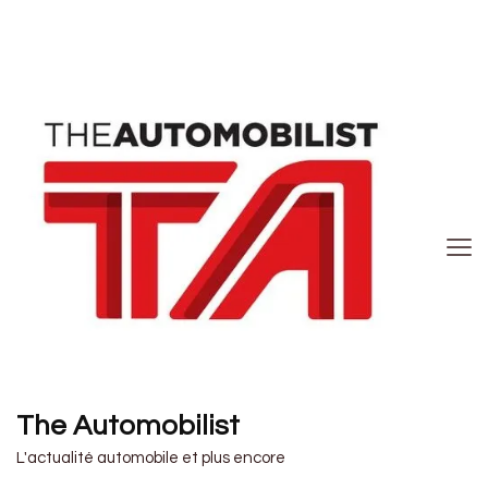
The Automobilist
L'actualité automobile et plus encore