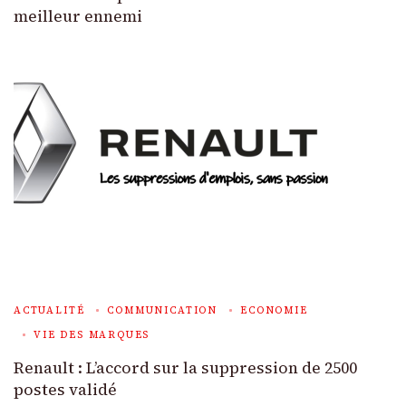
meilleur ennemi
ACTUALITÉ
COMMUNICATION
ECONOMIE
VIE DES MARQUES
Renault : L’accord sur la suppression de 2500
postes validé