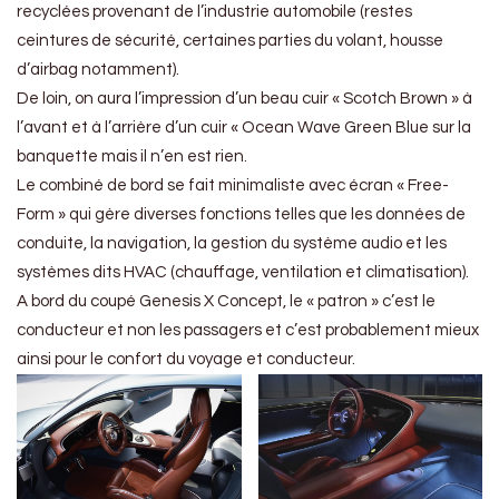
recyclées provenant de l’industrie automobile (restes
ceintures de sécurité, certaines parties du volant, housse
d’airbag notamment).
De loin, on aura l’impression d’un beau cuir « Scotch Brown » à
l’avant et à l’arrière d’un cuir « Ocean Wave Green Blue sur la
banquette mais il n’en est rien.
Le combiné de bord se fait minimaliste avec écran « Free-
Form » qui gère diverses fonctions telles que les données de
conduite, la navigation, la gestion du système audio et les
systèmes dits HVAC (chauffage, ventilation et climatisation).
A bord du coupé Genesis X Concept, le « patron » c’est le
conducteur et non les passagers et c’est probablement mieux
ainsi pour le confort du voyage et conducteur.