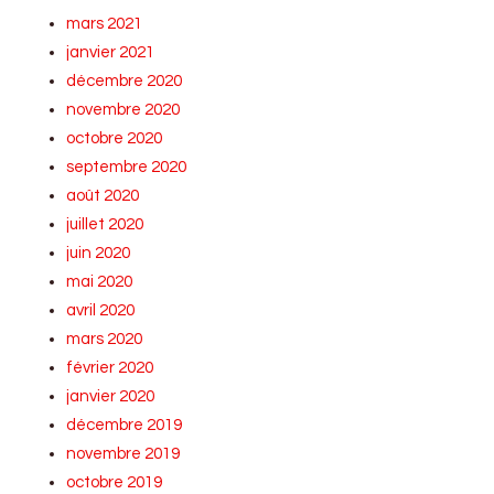
mars 2021
janvier 2021
décembre 2020
novembre 2020
octobre 2020
septembre 2020
août 2020
juillet 2020
juin 2020
mai 2020
avril 2020
mars 2020
février 2020
janvier 2020
décembre 2019
novembre 2019
octobre 2019