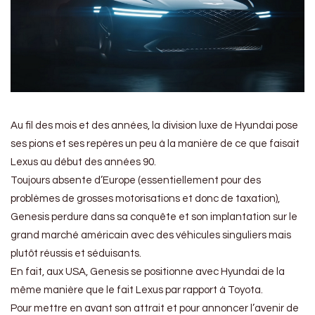
Au fil des mois et des années, la division luxe de Hyundai pose
ses pions et ses repères un peu à la manière de ce que faisait
Lexus au début des années 90.
Toujours absente d’Europe (essentiellement pour des
problèmes de grosses motorisations et donc de taxation),
Genesis perdure dans sa conquête et son implantation sur le
grand marché américain avec des véhicules singuliers mais
plutôt réussis et séduisants.
En fait, aux USA, Genesis se positionne avec Hyundai de la
même manière que le fait Lexus par rapport à Toyota.
Pour mettre en avant son attrait et pour annoncer l’avenir de