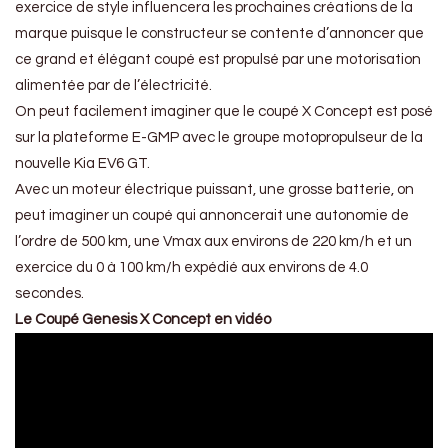
exercice de style influencera les prochaines créations de la
marque puisque le constructeur se contente d’annoncer que
ce grand et élégant coupé est propulsé par une motorisation
alimentée par de l’électricité.
On peut facilement imaginer que le coupé X Concept est posé
sur la plateforme E-GMP avec le groupe motopropulseur de la
nouvelle Kia EV6 GT.
Avec un moteur électrique puissant, une grosse batterie, on
peut imaginer un coupé qui annoncerait une autonomie de
l’ordre de 500 km, une Vmax aux environs de 220 km/h et un
exercice du 0 à 100 km/h expédié aux environs de 4.0
secondes.
Le Coupé Genesis X Concept en vidéo