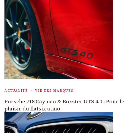
ACTUALITÉ
VIE DES MARQUES
Porsche 718 Cayman & Boxster GTS 4.0 : Pour le
plaisir du flatsix atmo