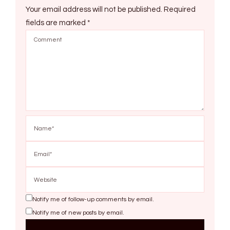
Your email address will not be published.
Required
fields are marked
*
Notify me of follow-up comments by email.
Notify me of new posts by email.