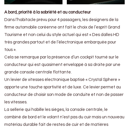
A bord, priorité à la sobriété et au conducteur
Dans l’habitacle prévu pour 4 passagers, les designers de la
firme automobile coréenne ont fait le choix de l’esprit Grand
Tourisme et non celui du style actuel qui est « Des dalles HD
très grandes partout et de l’électronique embarquée pour
tous ».
Cela se remarque par la présence d’un cockpit tourné sur le
conducteur qui est quasiment enveloppé à sa droite par une
grande console centrale flottante.
Un levier de vitesses électronique baptisé « Crystal Sphere »
apporte une touche sportivité et de luxe. Ce levier permet au
conducteur de choisir son mode de conduite et non de passer
les vitesses.
La sellerie qui habille les sièges, la console centrale, le
combiné de bord et le volant n’est pas du cuir mais un nouveau
matériau durable fait de restes de cuir et de matières