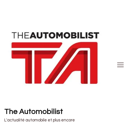
The Automobilist
L'actualité automobile et plus encore