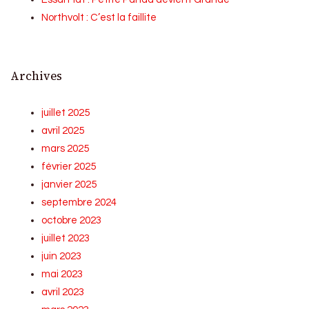
Northvolt : C’est la faillite
Archives
juillet 2025
avril 2025
mars 2025
février 2025
janvier 2025
septembre 2024
octobre 2023
juillet 2023
juin 2023
mai 2023
avril 2023