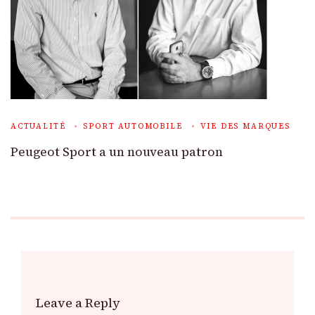
ACTUALITÉ
SPORT AUTOMOBILE
VIE DES MARQUES
Peugeot Sport a un nouveau patron
Leave a Reply