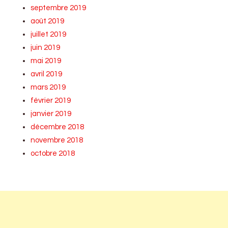
septembre 2019
août 2019
juillet 2019
juin 2019
mai 2019
avril 2019
mars 2019
février 2019
janvier 2019
décembre 2018
novembre 2018
octobre 2018