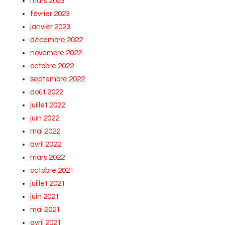
mars 2023
février 2023
janvier 2023
décembre 2022
novembre 2022
octobre 2022
septembre 2022
août 2022
juillet 2022
juin 2022
mai 2022
avril 2022
mars 2022
octobre 2021
juillet 2021
juin 2021
mai 2021
avril 2021