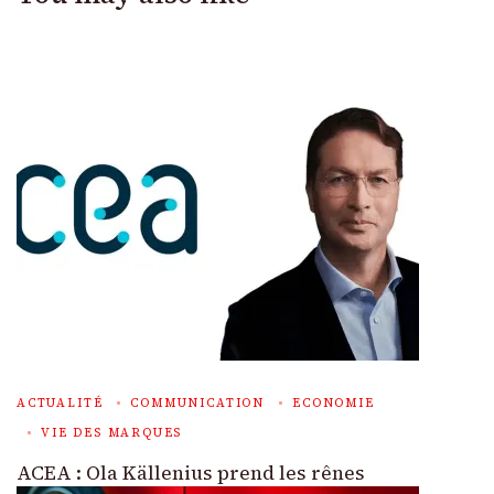
ACTUALITÉ
COMMUNICATION
ECONOMIE
VIE DES MARQUES
ACEA : Ola Källenius prend les rênes