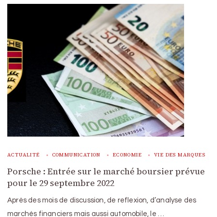
ACTUALITÉ
COMMUNICATION
ECONOMIE
VIE DES MARQUES
Porsche : Entrée sur le marché boursier prévue
pour le 29 septembre 2022
Après des mois de discussion, de reflexion, d’analyse des
marchés financiers mais aussi automobile, le …