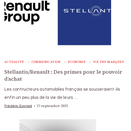
ACTUALITÉ
COMMUNICATION
ECONOMIE
VIE DES MARQUES
Stellantis/Renault : Des primes pour le pouvoir
d’achat
Les contructeurs automobiles français se soucieraient-ils
enfin un peu plus de la vie de leurs …
27 septembre 2022
Frédéric Euvrard