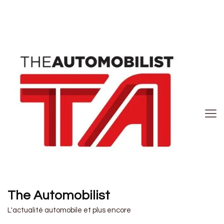
The Automobilist
L'actualité automobile et plus encore