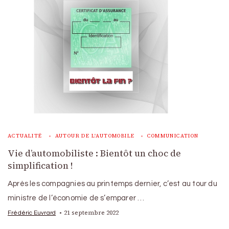
ACTUALITÉ
AUTOUR DE L'AUTOMOBILE
COMMUNICATION
Vie d’automobiliste : Bientôt un choc de
simplification !
Après les compagnies au printemps dernier, c’est au tour du
ministre de l’économie de s’emparer …
21 septembre 2022
Frédéric Euvrard