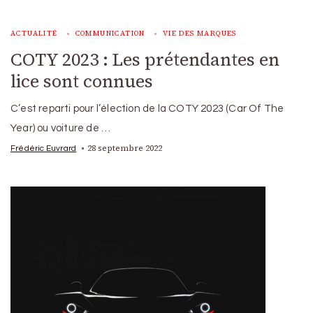
ACTUALITÉ
COMMUNICATION
VIE DES MARQUES
COTY 2023 : Les prétendantes en
lice sont connues
C’est reparti pour l’élection de la COTY 2023 (Car Of The
Year) ou voiture de …
28 septembre 2022
Frédéric Euvrard