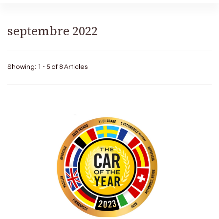
septembre 2022
Showing: 1 - 5 of 8 Articles