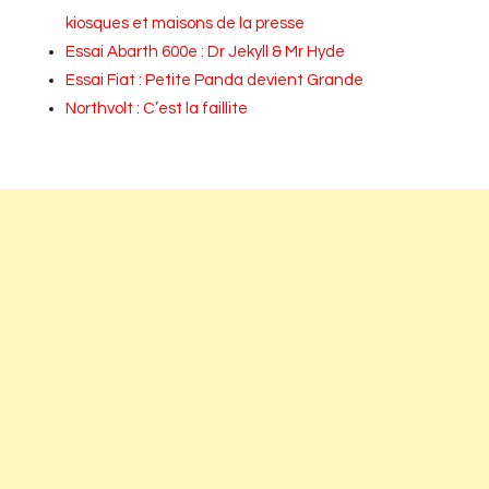
kiosques et maisons de la presse
Essai Abarth 600e : Dr Jekyll & Mr Hyde
Essai Fiat : Petite Panda devient Grande
Northvolt : C’est la faillite