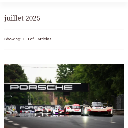
juillet 2025
Showing: 1 - 1 of 1 Articles