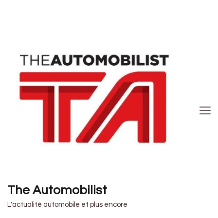
The Automobilist
L'actualité automobile et plus encore