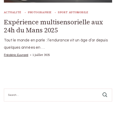
ACTUALITÉ
PHOTOGRAPHIE
SPORT AUTOMOBILE
Expérience multisensorielle aux
24h du Mans 2025
Tout le monde en parle : l’endurance vit un âge d’or depuis
quelques années en …
1 juillet 2025
Frédéric Euvrard
Search
for: