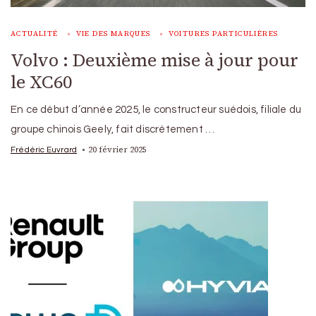
ACTUALITÉ
VIE DES MARQUES
VOITURES PARTICULIÈRES
Volvo : Deuxième mise à jour pour
le XC60
En ce début d’année 2025, le constructeur suédois, filiale du
groupe chinois Geely, fait discrètement …
20 février 2025
Frédéric Euvrard