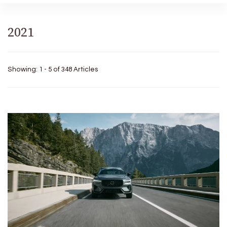
2021
Showing: 1 - 5 of 348 Articles