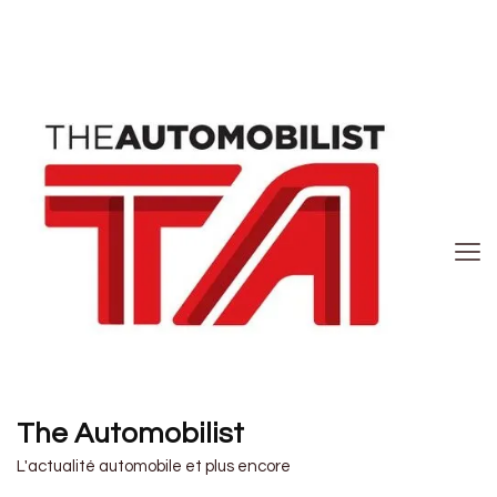
The Automobilist
L'actualité automobile et plus encore