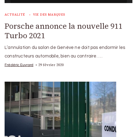
ACTUALITÉ
VIE DES MARQUES
Porsche annonce la nouvelle 911
Turbo 2021
L’annulation du salon de Genève ne doit pas endormir les
constructeurs automobile, bien au contraire. …
29 février 2020
Frédéric Euvrard