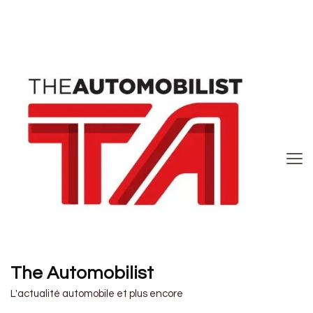
The Automobilist
L'actualité automobile et plus encore