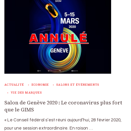
ACTUALITÉ
ECONOMIE
SALONS ET ÉVÉNEMENTS
VIE DES MARQUES
Salon de Genève 2020 : Le coronavirus plus fort
que le GIMS
« Le Conseil fédéral s’est réuni aujourd’hui, 28 février 2020,
pour une session extraordinaire. En raison …