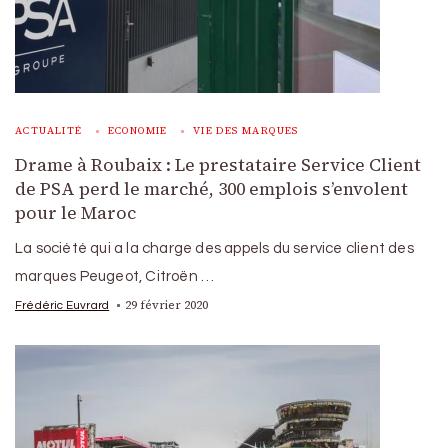
ACTUALITÉ
ECONOMIE
VIE DES MARQUES
Drame à Roubaix : Le prestataire Service Client
de PSA perd le marché, 300 emplois s’envolent
pour le Maroc
La société qui a la charge des appels du service client des
marques Peugeot, Citroën …
29 février 2020
Frédéric Euvrard