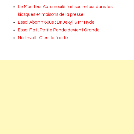
Le Moniteur Automobile fait son retour dans les
kiosques et maisons de la presse
Essai Abarth 600e : Dr Jekyll & Mr Hyde
Essai Fiat : Petite Panda devient Grande
Northvolt : C’est la faillite