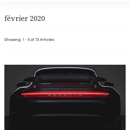
février 2020
Showing: 1 - 5 of 73 Articles