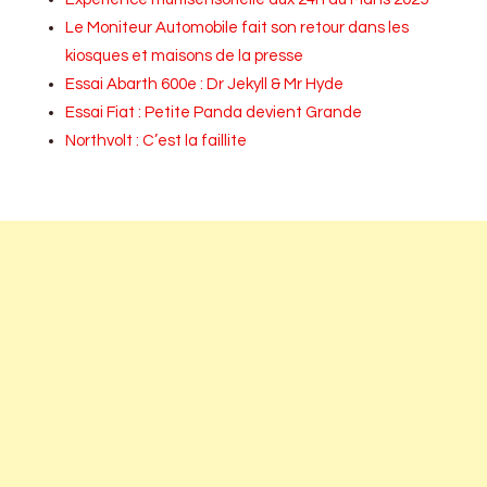
Le Moniteur Automobile fait son retour dans les
kiosques et maisons de la presse
Essai Abarth 600e : Dr Jekyll & Mr Hyde
Essai Fiat : Petite Panda devient Grande
Northvolt : C’est la faillite