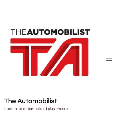
The Automobilist
L'actualité automobile et plus encore