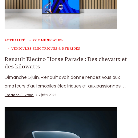
ACTUALITÉ
COMMUNICATION
VÉHICULES ÉLECTRIQUES & HYBRIDES
Renault Electro Horse Parade : Des chevaux et
des kilowatts
Dimanche 5 juin, Renault avait donné rendez vous aux
amateurs d’automobiles électriques et aux passionnés …
7 juin 2022
Frédéric Euvrard