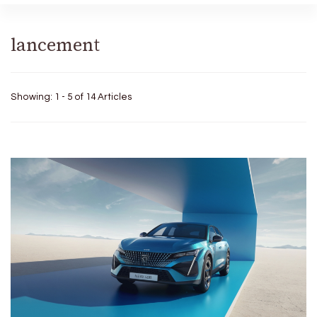
lancement
Showing: 1 - 5 of 14 Articles