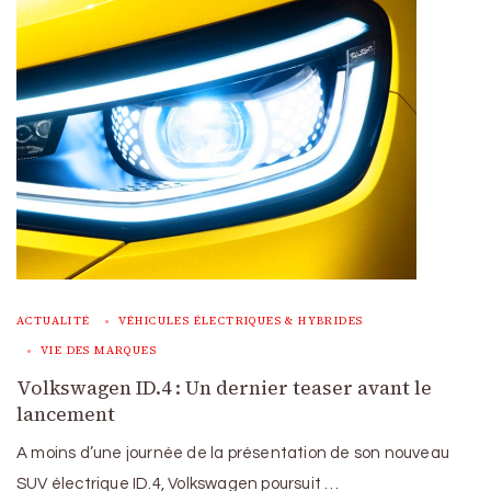
ACTUALITÉ
VÉHICULES ÉLECTRIQUES & HYBRIDES
VIE DES MARQUES
Volkswagen ID.4 : Un dernier teaser avant le
lancement
A moins d’une journée de la présentation de son nouveau
SUV électrique ID.4, Volkswagen poursuit …