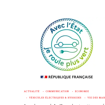
ACTUALITÉ
COMMUNICATION
ECONOMIE
VÉHICULES ÉLECTRIQUES & HYBRIDES
VIE DES MA