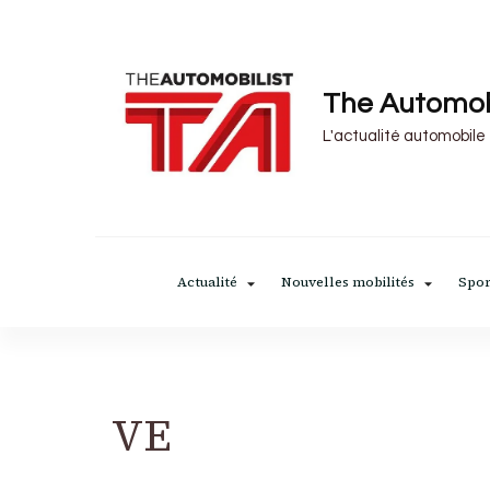
The Automob
L'actualité automobile
Actualité
Nouvelles mobilités
Spor
VE