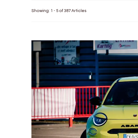
Showing: 1 - 5 of 387 Articles