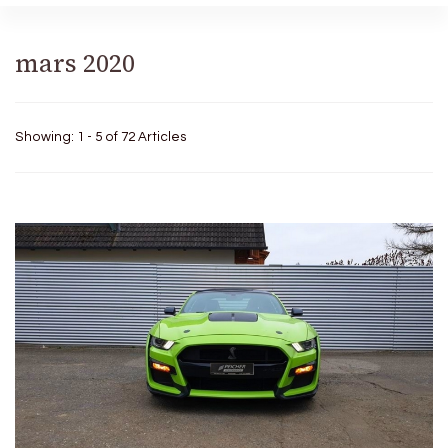
mars 2020
Showing: 1 - 5 of 72 Articles