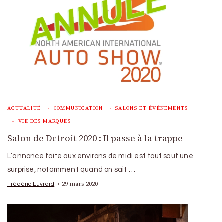
ACTUALITÉ
COMMUNICATION
SALONS ET ÉVÉNEMENTS
VIE DES MARQUES
Salon de Detroit 2020 : Il passe à la trappe
L’annonce faite aux environs de midi est tout sauf une
surprise, notamment quand on sait …
29 mars 2020
Frédéric Euvrard