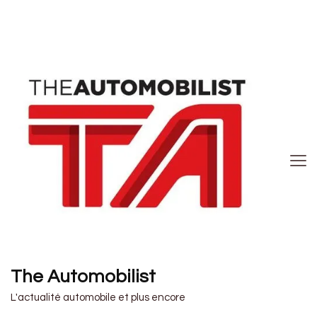
The Automobilist
L'actualité automobile et plus encore