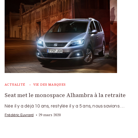
ACTUALITÉ
VIE DES MARQUES
Seat met le monospace Alhambra à la retraite
Née il y a déjà 10 ans, restylée il y a 5 ans, nous savions …
29 mars 2020
Frédéric Euvrard