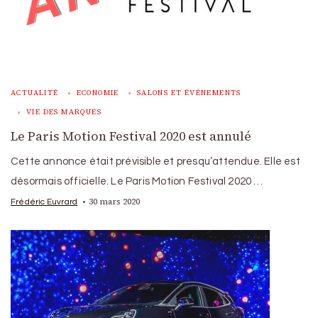
ACTUALITÉ
ECONOMIE
SALONS ET ÉVÉNEMENTS
VIE DES MARQUES
Le Paris Motion Festival 2020 est annulé
Cette annonce était prévisible et presqu’attendue. Elle est
désormais officielle. Le Paris Motion Festival 2020 …
30 mars 2020
Frédéric Euvrard