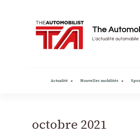
The Automob
L'actualité automobile
Actualité
Nouvelles mobilités
Spor
octobre 2021