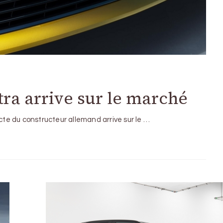
tra arrive sur le marché
acte du constructeur allemand arrive sur le …