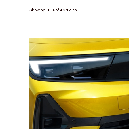
Showing: 1 - 4 of 4 Articles