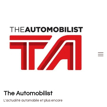
The Automobilist
L'actualité automobile et plus encore