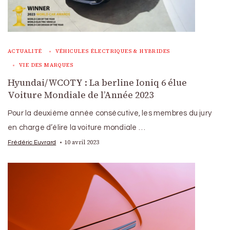
ACTUALITÉ
VÉHICULES ÉLECTRIQUES & HYBRIDES
VIE DES MARQUES
Hyundai/WCOTY : La berline Ioniq 6 élue
Voiture Mondiale de l’Année 2023
Pour la deuxième année consécutive, les membres du jury
en charge d’élire la voiture mondiale …
10 avril 2023
Frédéric Euvrard