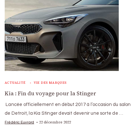
ACTUALITÉ
VIE DES MARQUES
Kia : Fin du voyage pour la Stinger
Lancée officiellement en début 2017 à l’occasion du salon
de Detroit, la Kia Stinger devait devenir une sorte de …
22 décembre 2022
Frédéric Euvrard