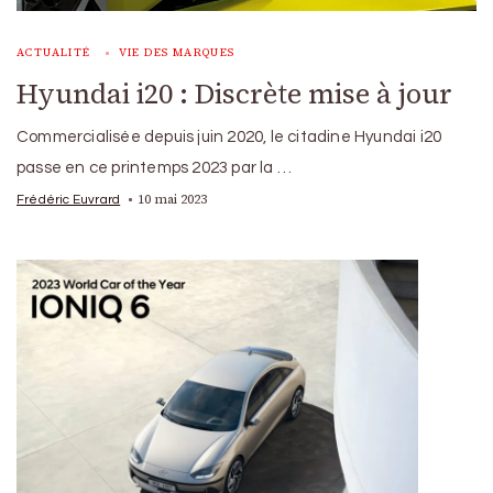
ACTUALITÉ
VIE DES MARQUES
Hyundai i20 : Discrète mise à jour
Commercialisée depuis juin 2020, le citadine Hyundai i20
passe en ce printemps 2023 par la …
10 mai 2023
Frédéric Euvrard