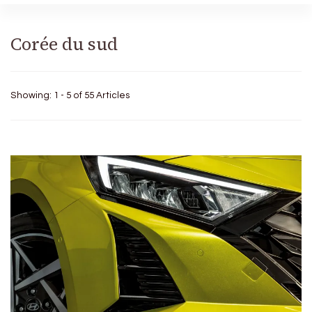
Corée du sud
Showing: 1 - 5 of 55 Articles