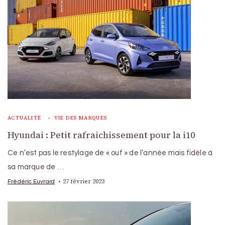
ACTUALITÉ
VIE DES MARQUES
Hyundai : Petit rafraichissement pour la i10
Ce n’est pas le restylage de « ouf » de l’année mais fidèle à
sa marque de …
27 février 2023
Frédéric Euvrard