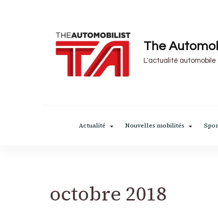
The Automob
L'actualité automobile
Actualité
Nouvelles mobilités
Spor
octobre 2018