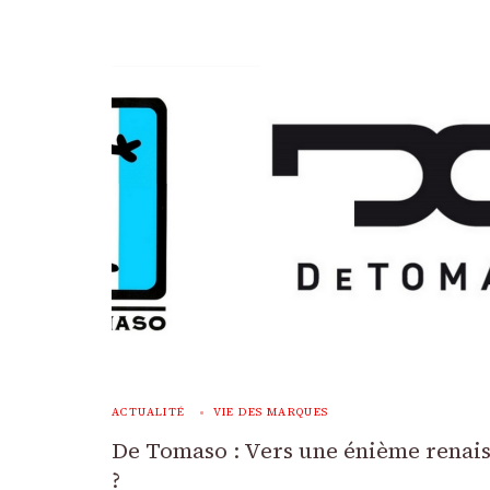
ACTUALITÉ
VIE DES MARQUES
De Tomaso : Vers une énième renai
?