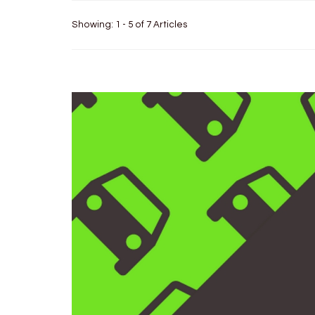
Showing: 1 - 5 of 7 Articles