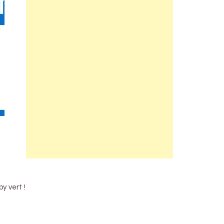
y vert !