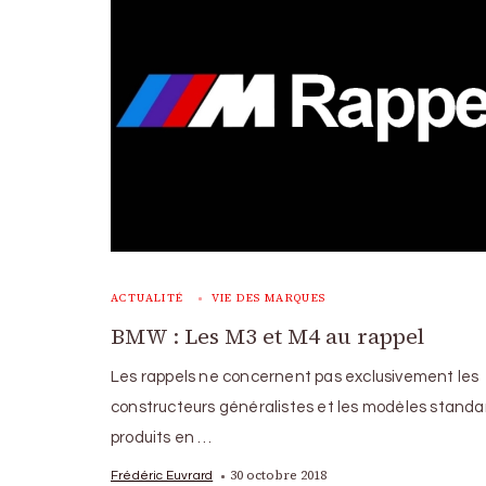
ACTUALITÉ
VIE DES MARQUES
BMW : Les M3 et M4 au rappel
Les rappels ne concernent pas exclusivement les
constructeurs généralistes et les modèles standa
produits en …
30 octobre 2018
Frédéric Euvrard