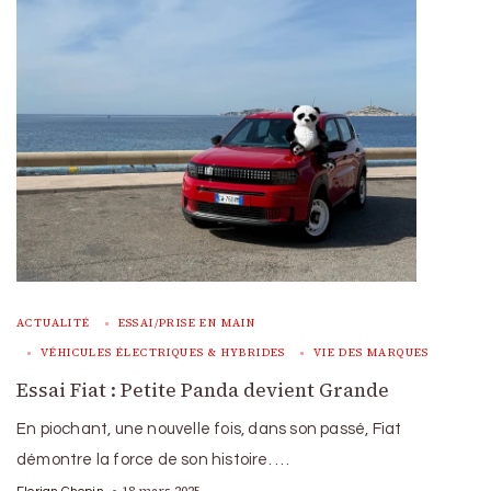
ACTUALITÉ
ESSAI/PRISE EN MAIN
VÉHICULES ÉLECTRIQUES & HYBRIDES
VIE DES MARQUES
Essai Fiat : Petite Panda devient Grande
En piochant, une nouvelle fois, dans son passé, Fiat
démontre la force de son histoire. …
18 mars 2025
Florian Chopin