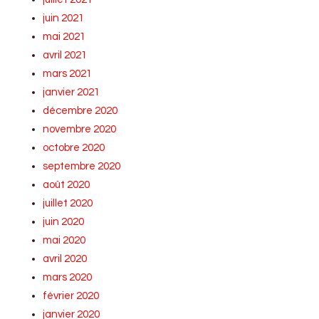
juin 2021
mai 2021
avril 2021
mars 2021
janvier 2021
décembre 2020
novembre 2020
octobre 2020
septembre 2020
août 2020
juillet 2020
juin 2020
mai 2020
avril 2020
mars 2020
février 2020
janvier 2020