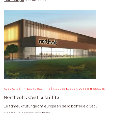
ACTUALITÉ
ECONOMIE
VÉHICULES ÉLECTRIQUES & HYBRIDES
Northvolt : C’est la faillite
Le fameux futur géant européen de la batterie a vécu