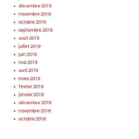
décembre 2019
novembre 2019
octobre 2019
septembre 2019
août 2019
juillet 2019
juin 2019
mai 2019
avril 2019
mars 2019
février 2019
janvier 2019
décembre 2018
novembre 2018
octobre 2018