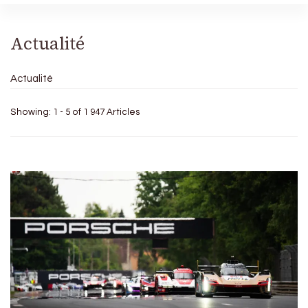
Actualité
Actualité
Showing: 1 - 5 of 1 947 Articles