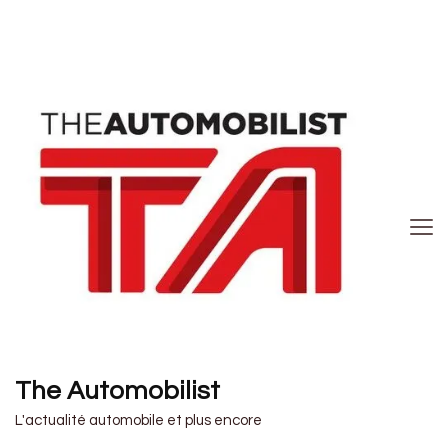
The Automobilist
L'actualité automobile et plus encore