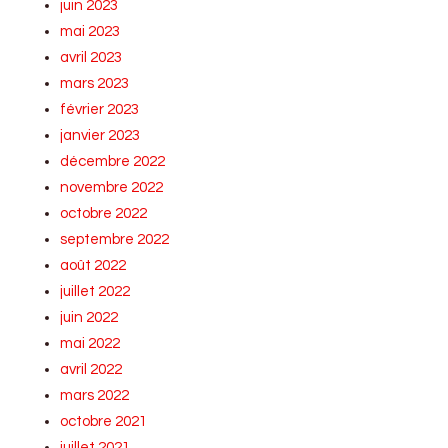
juin 2023
mai 2023
avril 2023
mars 2023
février 2023
janvier 2023
décembre 2022
novembre 2022
octobre 2022
septembre 2022
août 2022
juillet 2022
juin 2022
mai 2022
avril 2022
mars 2022
octobre 2021
juillet 2021