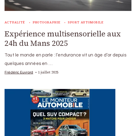
ACTUALITÉ
PHOTOGRAPHIE
SPORT AUTOMOBILE
Expérience multisensorielle aux
24h du Mans 2025
Tout le monde en parle : l’endurance vit un âge d’or depuis
quelques années en …
1 juillet 2025
Frédéric Euvrard