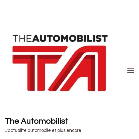
The Automobilist
L'actualité automobile et plus encore