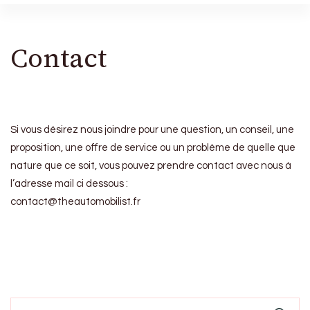
Contact
Si vous désirez nous joindre pour une question, un conseil, une
proposition, une offre de service ou un problème de quelle que
nature que ce soit, vous pouvez prendre contact avec nous à
l’adresse mail ci dessous :
contact@theautomobilist.fr
Search