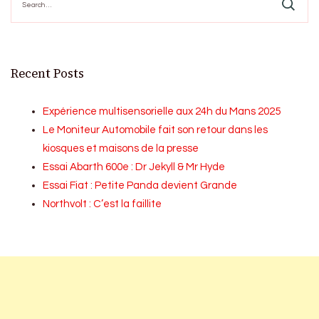
for:
Recent Posts
Expérience multisensorielle aux 24h du Mans 2025
Le Moniteur Automobile fait son retour dans les
kiosques et maisons de la presse
Essai Abarth 600e : Dr Jekyll & Mr Hyde
Essai Fiat : Petite Panda devient Grande
Northvolt : C’est la faillite