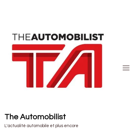
The Automobilist
L'actualité automobile et plus encore