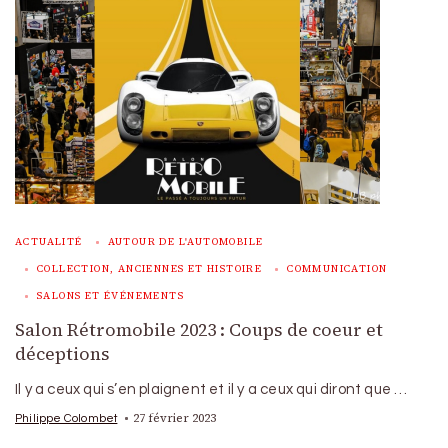
ACTUALITÉ
AUTOUR DE L'AUTOMOBILE
COLLECTION, ANCIENNES ET HISTOIRE
COMMUNICATION
SALONS ET ÉVÉNEMENTS
Salon Rétromobile 2023 : Coups de coeur et
déceptions
Il y a ceux qui s’en plaignent et il y a ceux qui diront que …
27 février 2023
Philippe Colombet