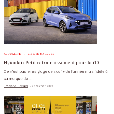
ACTUALITÉ
VIE DES MARQUES
Hyundai : Petit rafraichissement pour la i10
Ce n’est pas le restylage de « ouf » de l’année mais fidèle à
sa marque de …
27 février 2023
Frédéric Euvrard