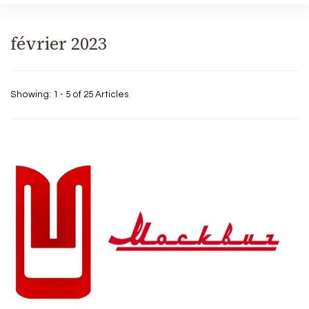
février 2023
Showing: 1 - 5 of 25 Articles