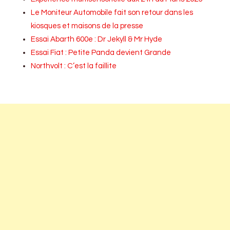
Le Moniteur Automobile fait son retour dans les
kiosques et maisons de la presse
Essai Abarth 600e : Dr Jekyll & Mr Hyde
Essai Fiat : Petite Panda devient Grande
Northvolt : C’est la faillite