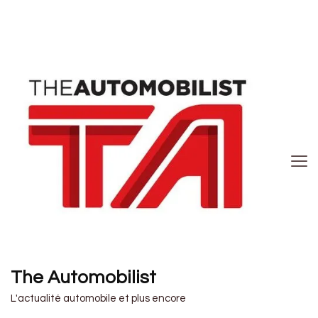
The Automobilist
L'actualité automobile et plus encore