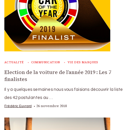
ACTUALITÉ
COMMUNICATION
VIE DES MARQUES
Election de la voiture de l’année 2019 : Les 7
finalistes
Il y a quelques semaines nous vous faisions découvrir la liste
des 42 postulantes au …
26 novembre 2018
Frédéric Euvrard