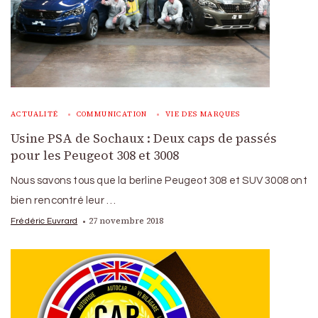
ACTUALITÉ
COMMUNICATION
VIE DES MARQUES
Usine PSA de Sochaux : Deux caps de passés
pour les Peugeot 308 et 3008
Nous savons tous que la berline Peugeot 308 et SUV 3008 ont
bien rencontré leur …
27 novembre 2018
Frédéric Euvrard