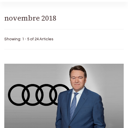
novembre 2018
Showing: 1 - 5 of 24 Articles