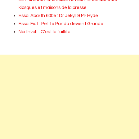
kiosques et maisons de la presse
Essai Abarth 600e : Dr Jekyll & Mr Hyde
Essai Fiat : Petite Panda devient Grande
Northvolt : C’est la faillite