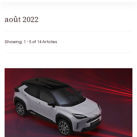
août 2022
Showing: 1 - 5 of 14 Articles