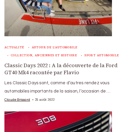
ACTUALITÉ
AUTOUR DE L'AUTOMOBILE
COLLECTION, ANCIENNES ET HISTOIRE
SPORT AUTOMOBILE
Classic Days 2022 : A la découverte de la Ford
GT40 Mk4 racontée par Flavio
Les Classic Days sont, comme d’autres rendez vous
automobiles importants de la saison, l’occasion de …
25 août 2022
Claude Brissard