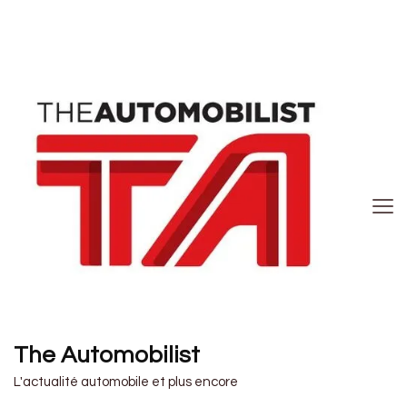
The Automobilist
L'actualité automobile et plus encore