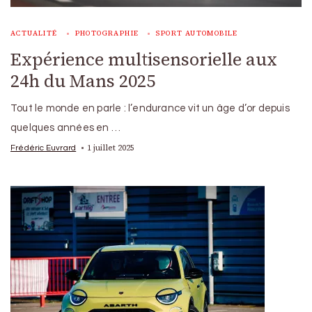
ACTUALITÉ
PHOTOGRAPHIE
SPORT AUTOMOBILE
Expérience multisensorielle aux
24h du Mans 2025
Tout le monde en parle : l’endurance vit un âge d’or depuis
quelques années en …
1 juillet 2025
Frédéric Euvrard