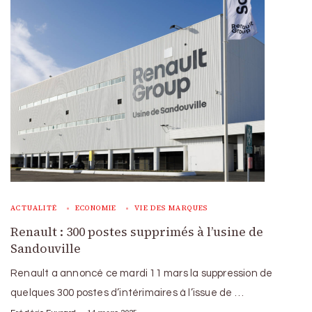
ACTUALITÉ
ECONOMIE
VIE DES MARQUES
Renault : 300 postes supprimés à l’usine de
Sandouville
Renault a annoncé ce mardi 11 mars la suppression de
quelques 300 postes d’intérimaires à l’issue de …