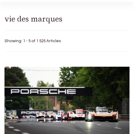
vie des marques
Showing: 1 - 5 of 1 525 Articles