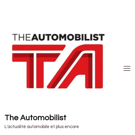
The Automobilist
L'actualité automobile et plus encore