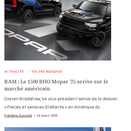
ACTUALITÉ
VIE DES MARQUES
RAM : Le 1500 RHO Mopar ’25 arrive sur le
marché américain
Darren Bradshaw, ke vice-président senior de la division
« Pièces et services Stellantis » en Amérique du …
14 mars 2025
Frédéric Euvrard