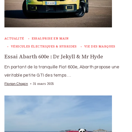
ACTUALITÉ
ESSAI/PRISE EN MAIN
VÉHICULES ÉLECTRIQUES & HYBRIDES
VIE DES MARQUES
Essai Abarth 600e : Dr Jekyll & Mr Hyde
En partant de la tranquille Fiat 600e, Abarth propose une
véritable petite GTI des temps …
31 mars 2025
Florian Chopin