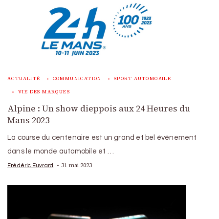
ACTUALITÉ
COMMUNICATION
SPORT AUTOMOBILE
VIE DES MARQUES
Alpine : Un show dieppois aux 24 Heures du
Mans 2023
La course du centenaire est un grand et bel événement
dans le monde automobile et …
31 mai 2023
Frédéric Euvrard