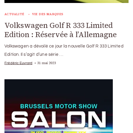
ACTUALITÉ
VIE DES MARQUES
Volkswagen Golf R 333 Limited
Edition : Réservée à l’Allemagne
Volkswagen a dévoilé ce jour la nouvelle Golf R 333 Limited
Edition. Il s’agit d’une série …
31 mai 2023
Frédéric Euvrard