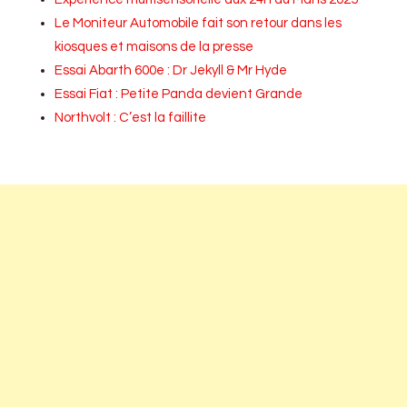
Le Moniteur Automobile fait son retour dans les
kiosques et maisons de la presse
Essai Abarth 600e : Dr Jekyll & Mr Hyde
Essai Fiat : Petite Panda devient Grande
Northvolt : C’est la faillite