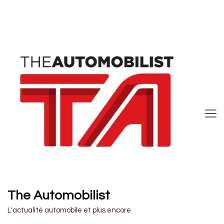
The Automobilist
L'actualité automobile et plus encore