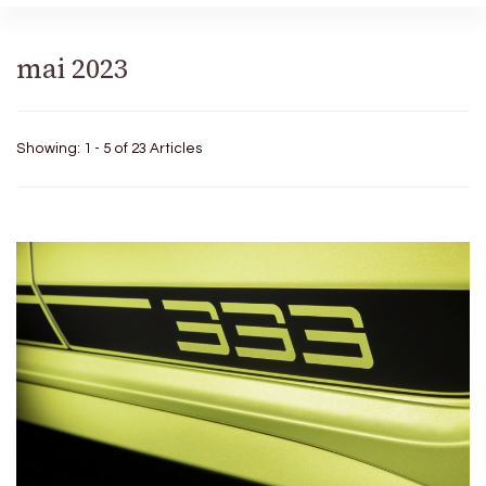
mai 2023
Showing: 1 - 5 of 23 Articles