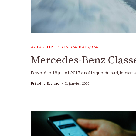
ACTUALITÉ
VIE DES MARQUES
Mercedes-Benz Classe X
Dévoilé le 18 juillet 2017 en Afrique du sud, le pi
31 janvier 2020
Frédéric Euvrard