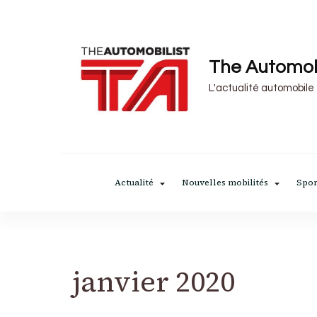
The Automob
L'actualité automobile
Actualité
Nouvelles mobilités
Spor
janvier 2020