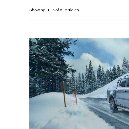
Showing: 1 - 5 of 81 Articles