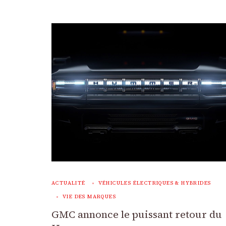
ACTUALITÉ
VÉHICULES ÉLECTRIQUES & HYBRIDES
VIE DES MARQUES
GMC annonce le puissant retour du