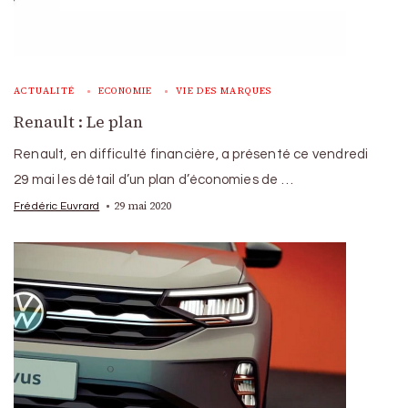
ACTUALITÉ
ECONOMIE
VIE DES MARQUES
Renault : Le plan
Renault, en difficulté financière, a présenté ce vendredi
29 mai les détail d’un plan d’économies de …
29 mai 2020
Frédéric Euvrard