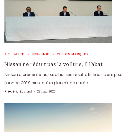
ACTUALITÉ
ECONOMIE
VIE DES MARQUES
Nissan ne réduit pas la voilure, il l’abat
Nissan a présenté aujourd’hui ses résultats financiers pour
l’année 2019 ainsi qu’un plan d’une durée …
28 mai 2020
Frédéric Euvrard