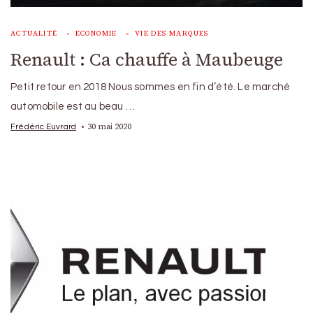
ACTUALITÉ
ECONOMIE
VIE DES MARQUES
Renault : Ca chauffe à Maubeuge
Petit retour en 2018 Nous sommes en fin d’été. Le marché
automobile est au beau …
30 mai 2020
Frédéric Euvrard