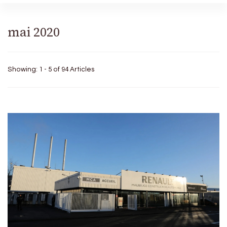
mai 2020
Showing: 1 - 5 of 94 Articles