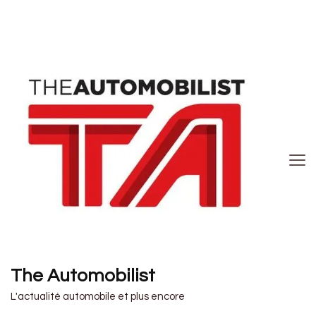
The Automobilist
L'actualité automobile et plus encore