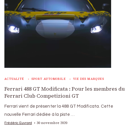
ACTUALITÉ
SPORT AUTOMOBILE
VIE DES MARQUES
Ferrari 488 GT Modificata : Pour les membres du
Ferrari Club Competizioni GT
Ferrari vient de présenter la 488 GT Modificata. Cette
nouvelle Ferrari dédiée à la piste …
30 novembre 2020
Frédéric Euvrard