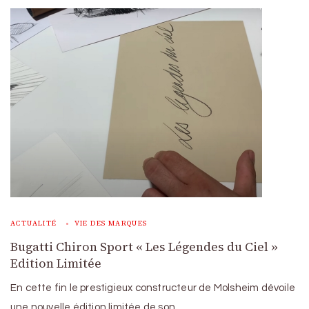
ACTUALITÉ
VIE DES MARQUES
Bugatti Chiron Sport « Les Légendes du Ciel »
Edition Limitée
En cette fin le prestigieux constructeur de Molsheim dévoile
une nouvelle édition limitée de son …