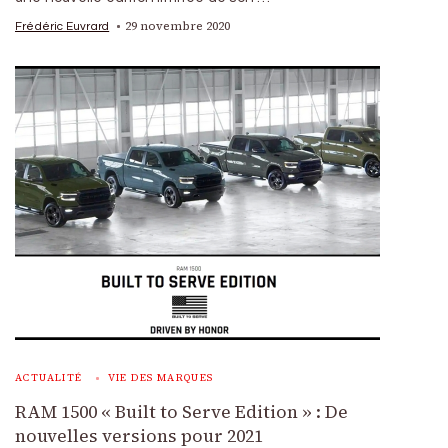
29 novembre 2020
Frédéric Euvrard
ACTUALITÉ
VIE DES MARQUES
RAM 1500 « Built to Serve Edition » : De
nouvelles versions pour 2021