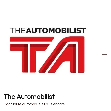
The Automobilist
L'actualité automobile et plus encore