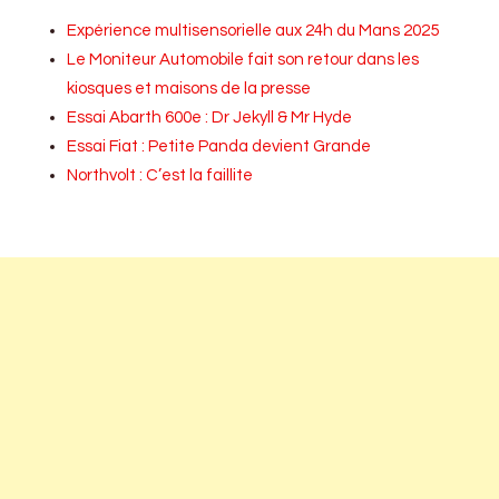
Expérience multisensorielle aux 24h du Mans 2025
Le Moniteur Automobile fait son retour dans les
kiosques et maisons de la presse
Essai Abarth 600e : Dr Jekyll & Mr Hyde
Essai Fiat : Petite Panda devient Grande
Northvolt : C’est la faillite