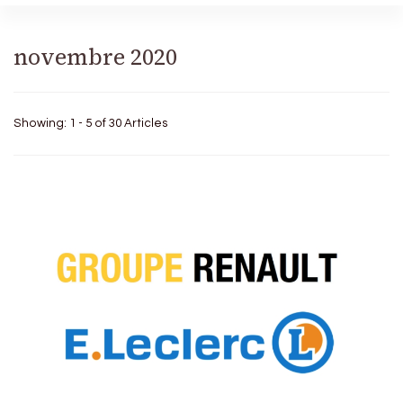
novembre 2020
Showing: 1 - 5 of 30 Articles